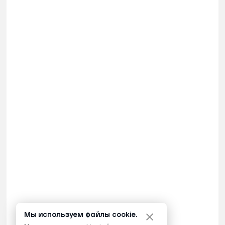
Мы используем файлы cookie.