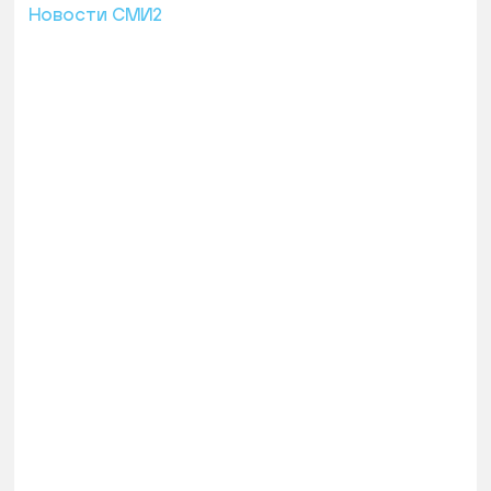
Новости СМИ2