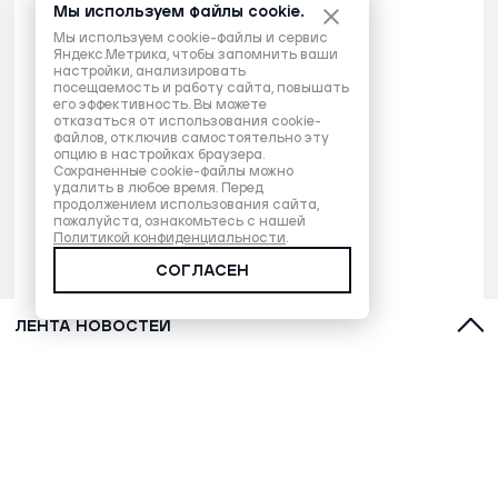
Мы используем файлы cookie.
Мы используем cookie-файлы и сервис
Яндекс.Метрика, чтобы запомнить ваши
настройки, анализировать
посещаемость и работу сайта, повышать
его эффективность. Вы можете
отказаться от использования cookie-
файлов, отключив самостоятельно эту
опцию в настройках браузера.
Сохраненные cookie-файлы можно
удалить в любое время. Перед
продолжением использования сайта,
пожалуйста, ознакомьтесь с нашей
Политикой конфиденциальности
.
СОГЛАСЕН
ЛЕНТА НОВОСТЕЙ