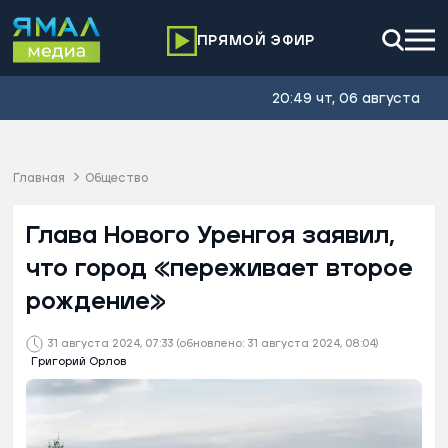
ПРЯМОЙ ЭФИР
20:49 чт, 06 августа
Главная
Общество
Глава Нового Уренгоя заявил,
что город «переживает второе
рождение»
31 августа 2024, 07:33
(обновлено: 31 августа 2024, 08:04)
Григорий Орлов