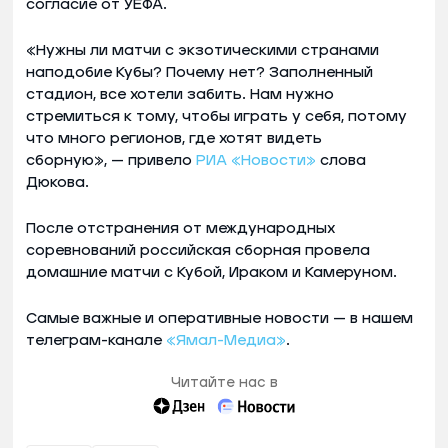
согласие от УЕФА.
«Нужны ли матчи с экзотическими странами
наподобие Кубы? Почему нет? Заполненный
стадион, все хотели забить. Нам нужно
стремиться к тому, чтобы играть у себя, потому
что много регионов, где хотят видеть
сборную», — привело
РИА «Новости»
слова
Дюкова.
После отстранения от международных
соревнований российская сборная провела
домашние матчи с Кубой, Ираком и Камеруном.
Самые важные и оперативные новости — в нашем
телеграм-канале
«Ямал-Медиа»
.
Читайте нас в