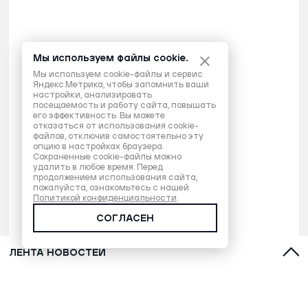
Мы используем файлы cookie.
Мы используем cookie-файлы и сервис
Яндекс.Метрика, чтобы запомнить ваши
настройки, анализировать
посещаемость и работу сайта, повышать
его эффективность. Вы можете
отказаться от использования cookie-
файлов, отключив самостоятельно эту
опцию в настройках браузера.
Сохраненные cookie-файлы можно
удалить в любое время. Перед
продолжением использования сайта,
пожалуйста, ознакомьтесь с нашей
Политикой конфиденциальности
.
СОГЛАСЕН
ЛЕНТА НОВОСТЕЙ