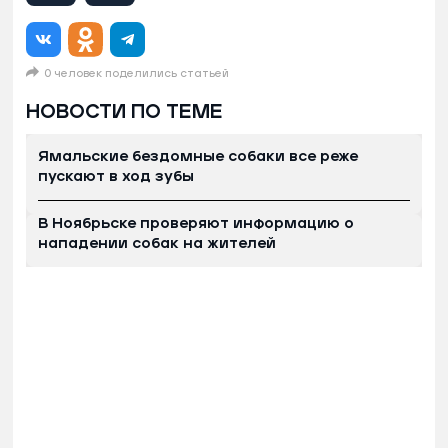
0 человек поделились статьей
НОВОСТИ ПО ТЕМЕ
Ямальские бездомные собаки все реже
пускают в ход зубы
В Ноябрьске проверяют информацию о
нападении собак на жителей