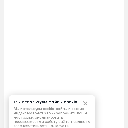
Мы используем файлы cookie.
Мы используем cookie-файлы и сервис
Яндекс.Метрика, чтобы запомнить ваши
настройки, анализировать
посещаемость и работу сайта, повышать
его эффективность. Вы можете