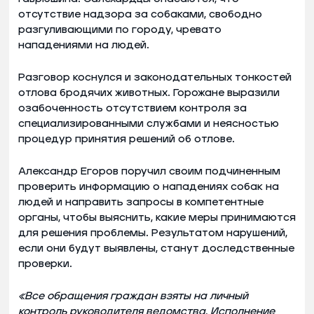
отсутствие надзора за собаками, свободно
разгуливающими по городу, чревато
нападениями на людей.
Разговор коснулся и законодательных тонкостей
отлова бродячих животных. Горожане выразили
озабоченность отсутствием контроля за
специализированными службами и неясностью
процедур принятия решений об отлове.
Александр Егоров поручил своим подчиненным
проверить информацию о нападениях собак на
людей и направить запросы в компетентные
органы, чтобы выяснить, какие меры принимаются
для решения проблемы. Результатом нарушений,
если они будут выявлены, станут доследственные
проверки.
«Все обращения граждан взяты на личный
контроль руководителя ведомства. Исполнение