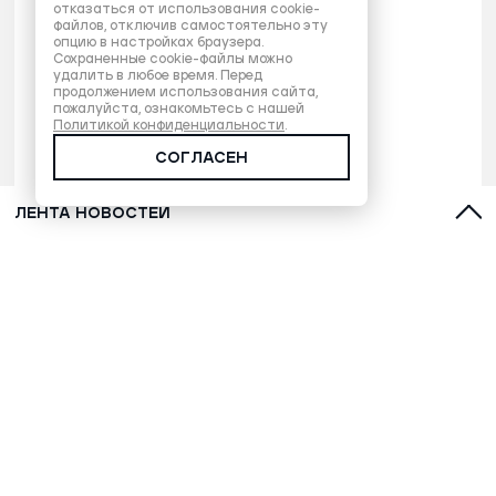
отказаться от использования cookie-
файлов, отключив самостоятельно эту
опцию в настройках браузера.
Сохраненные cookie-файлы можно
удалить в любое время. Перед
продолжением использования сайта,
пожалуйста, ознакомьтесь с нашей
Политикой конфиденциальности
.
СОГЛАСЕН
ЛЕНТА НОВОСТЕЙ