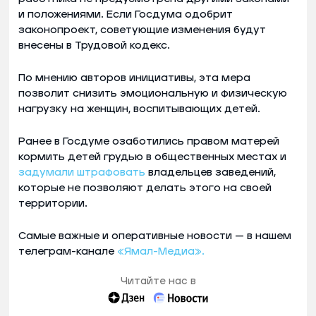
и положениями. Если Госдума одобрит
законопроект, советующие изменения будут
внесены в Трудовой кодекс.
По мнению авторов инициативы, эта мера
позволит снизить эмоциональную и физическую
нагрузку на женщин, воспитывающих детей.
Ранее в Госдуме озаботились правом матерей
кормить детей грудью в общественных местах и
задумали штрафовать
владельцев заведений,
которые не позволяют делать этого на своей
территории.
Самые важные и оперативные новости — в нашем
телеграм-канале
«Ямал-Медиа».
Читайте нас в