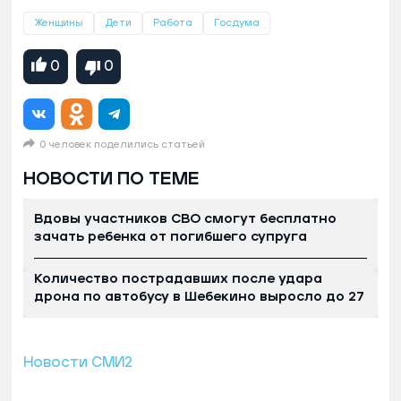
Женщины
Дети
Работа
Госдума
0
0
0 человек поделились статьей
НОВОСТИ ПО ТЕМЕ
Вдовы участников СВО смогут бесплатно
зачать ребенка от погибшего супруга
Количество пострадавших после удара
дрона по автобусу в Шебекино выросло до 27
Новости СМИ2