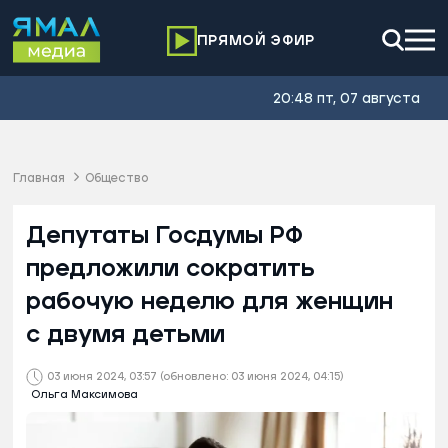
ПРЯМОЙ ЭФИР
20:48 пт, 07 августа
Главная
Общество
Депутаты Госдумы РФ
предложили сократить
рабочую неделю для женщин
с двумя детьми
03 июня 2024, 03:57
(обновлено: 03 июня 2024, 04:15)
Ольга Максимова