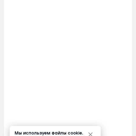
Мы используем файлы cookie.