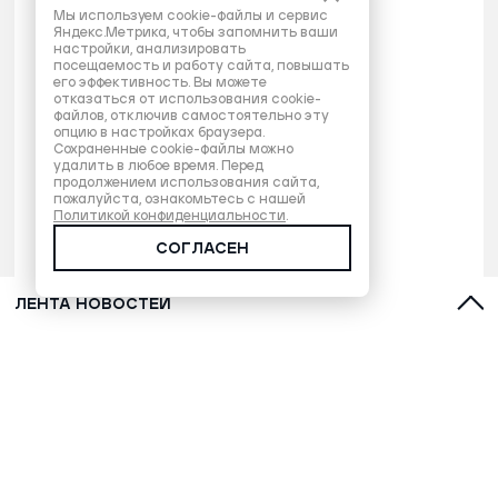
Мы используем cookie-файлы и сервис
Яндекс.Метрика, чтобы запомнить ваши
настройки, анализировать
посещаемость и работу сайта, повышать
его эффективность. Вы можете
отказаться от использования cookie-
файлов, отключив самостоятельно эту
опцию в настройках браузера.
Сохраненные cookie-файлы можно
удалить в любое время. Перед
продолжением использования сайта,
пожалуйста, ознакомьтесь с нашей
Политикой конфиденциальности
.
СОГЛАСЕН
ЛЕНТА НОВОСТЕЙ