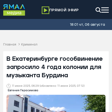
ПРЯМОЙ ЭФИР
18:01 чт, 06 августа
Главная
Криминал
В Екатеринбурге гособвинение
запросило 4 года колонии для
музыканта Бурдина
11 июня 2025, 06:29
(обновлено: 11 июня 2025, 07:12)
Евгения Герасимова