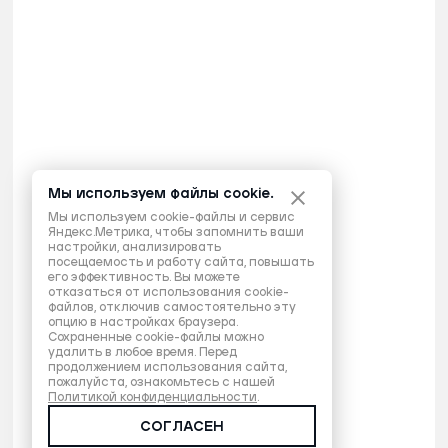
Мы используем файлы cookie.
Мы используем cookie-файлы и сервис
Яндекс.Метрика, чтобы запомнить ваши
настройки, анализировать
посещаемость и работу сайта, повышать
его эффективность. Вы можете
отказаться от использования cookie-
файлов, отключив самостоятельно эту
опцию в настройках браузера.
Сохраненные cookie-файлы можно
удалить в любое время. Перед
продолжением использования сайта,
пожалуйста, ознакомьтесь с нашей
Политикой конфиденциальности
.
СОГЛАСЕН