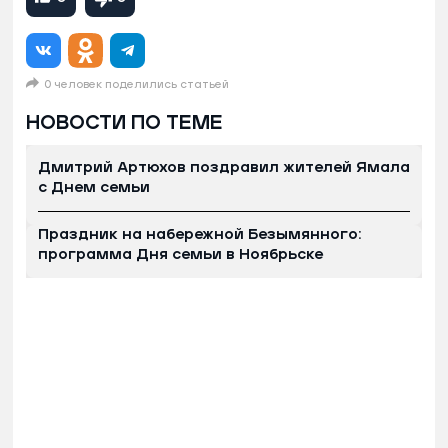
0 человек поделились статьей
НОВОСТИ ПО ТЕМЕ
Дмитрий Артюхов поздравил жителей Ямала
с Днем семьи
Праздник на набережной Безымянного:
программа Дня семьи в Ноябрьске