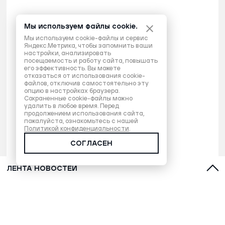
Мы используем файлы cookie.
Мы используем cookie-файлы и сервис
Яндекс.Метрика, чтобы запомнить ваши
настройки, анализировать
посещаемость и работу сайта, повышать
его эффективность. Вы можете
отказаться от использования cookie-
файлов, отключив самостоятельно эту
опцию в настройках браузера.
Сохраненные cookie-файлы можно
удалить в любое время. Перед
продолжением использования сайта,
пожалуйста, ознакомьтесь с нашей
Политикой конфиденциальности
.
СОГЛАСЕН
ЛЕНТА НОВОСТЕЙ