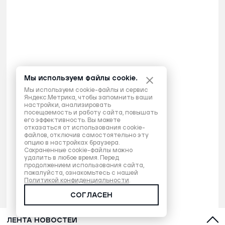
Мы используем файлы cookie.
Мы используем cookie-файлы и сервис
Яндекс.Метрика, чтобы запомнить ваши
настройки, анализировать
посещаемость и работу сайта, повышать
его эффективность. Вы можете
отказаться от использования cookie-
файлов, отключив самостоятельно эту
опцию в настройках браузера.
Сохраненные cookie-файлы можно
удалить в любое время. Перед
продолжением использования сайта,
пожалуйста, ознакомьтесь с нашей
Политикой конфиденциальности
.
СОГЛАСЕН
ЛЕНТА НОВОСТЕЙ