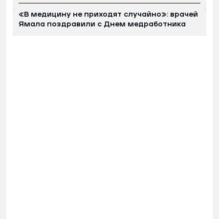
«В медицину не приходят случайно»: врачей
Ямала поздравили с Днем медработника