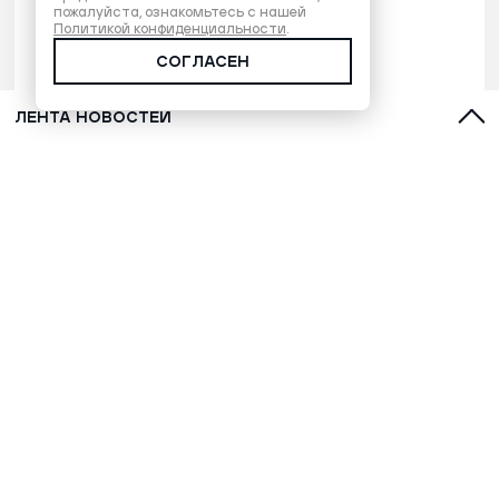
пожалуйста, ознакомьтесь с нашей
Политикой конфиденциальности
.
СОГЛАСЕН
ЛЕНТА НОВОСТЕЙ
С духами, оленями и лайками: