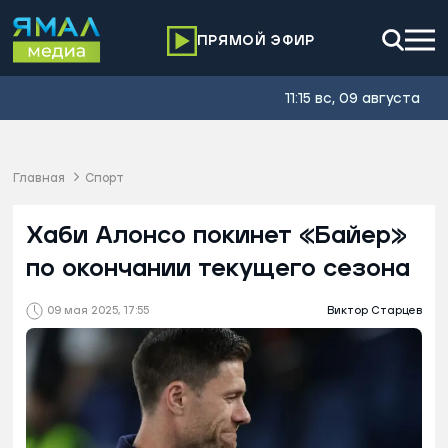
ПРЯМОЙ ЭФИР
11:15 вс, 09 августа
Главная
Спорт
Хаби Алонсо покинет «Байер»
по окончании текущего сезона
09 мая 2025, 17:55
Виктор Старцев