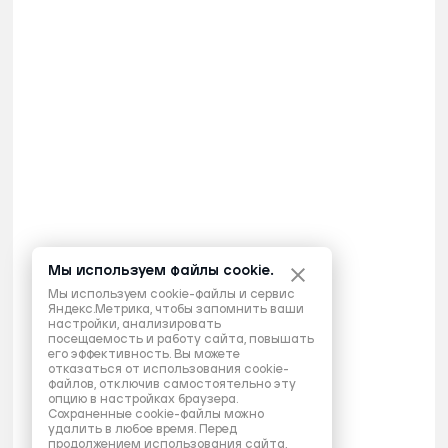
Мы используем файлы cookie.
Мы используем cookie-файлы и сервис
Яндекс.Метрика, чтобы запомнить ваши
настройки, анализировать
посещаемость и работу сайта, повышать
его эффективность. Вы можете
отказаться от использования cookie-
файлов, отключив самостоятельно эту
опцию в настройках браузера.
Сохраненные cookie-файлы можно
удалить в любое время. Перед
продолжением использования сайта,