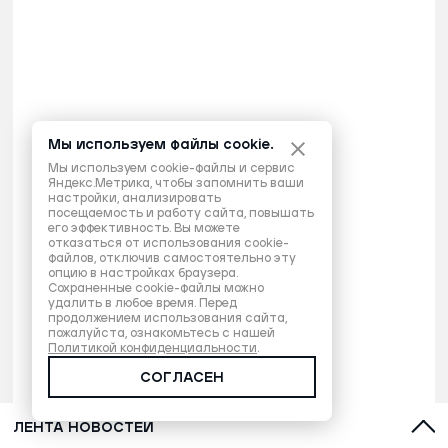
Мы используем файлы cookie.
Мы используем cookie-файлы и сервис
Яндекс.Метрика, чтобы запомнить ваши
настройки, анализировать
посещаемость и работу сайта, повышать
его эффективность. Вы можете
отказаться от использования cookie-
файлов, отключив самостоятельно эту
опцию в настройках браузера.
Сохраненные cookie-файлы можно
удалить в любое время. Перед
продолжением использования сайта,
пожалуйста, ознакомьтесь с нашей
Политикой конфиденциальности
.
СОГЛАСЕН
ЛЕНТА НОВОСТЕЙ