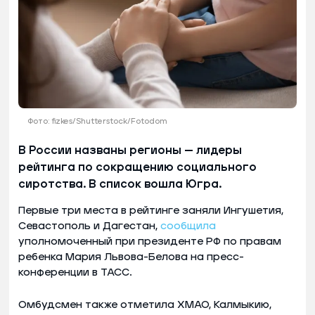
Фото: fizkes/Shutterstock/Fotodom
В России названы регионы — лидеры
рейтинга по сокращению социального
сиротства. В список вошла Югра.
Первые три места в рейтинге заняли Ингушетия,
Севастополь и Дагестан,
сообщила
уполномоченный при президенте РФ по правам
ребенка Мария Львова-Белова на пресс-
конференции в ТАСС.
Омбудсмен также отметила ХМАО, Калмыкию,