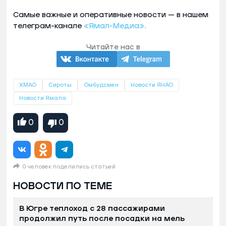
Самые важные и оперативные новости — в нашем
телеграм-канале
«Ямал-Медиа».
Читайте нас в
ХМАО
Сироты
Омбудсмен
Новости ЯНАО
Новости Ямала
0
0
0 человек поделились статьей
НОВОСТИ ПО ТЕМЕ
В Югре теплоход с 28 пассажирами
продолжил путь после посадки на мель