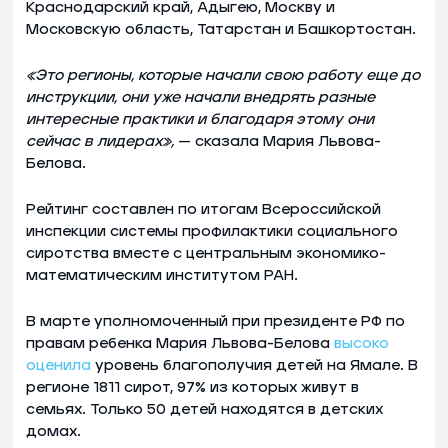
Краснодарский край, Адыгею, Москву и
Московскую область, Татарстан и Башкортостан.
«Это регионы, которые начали свою работу еще до
инструкции, они уже начали внедрять разные
интересные практики и благодаря этому они
сейчас в лидерах»,
— сказала Мария Львова-
Белова.
Рейтинг составлен по итогам Всероссийской
инспекции системы профилактики социального
сиротства вместе с центральным экономико-
математическим институтом РАН.
В марте уполномоченный при президенте РФ по
правам ребенка Мария Львова-Белова
высоко
оценила
уровень благополучия детей на Ямале. В
регионе 1811 сирот, 97% из которых живут в
семьях. Только 50 детей находятся в детских
домах.