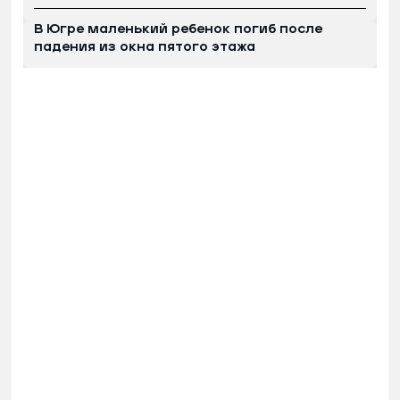
В Югре маленький ребенок погиб после
падения из окна пятого этажа