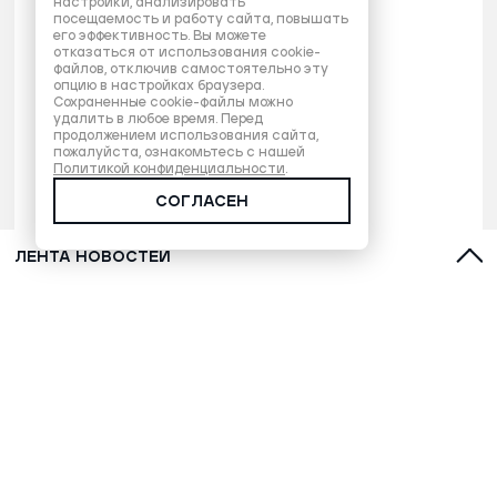
настройки, анализировать
посещаемость и работу сайта, повышать
его эффективность. Вы можете
отказаться от использования cookie-
файлов, отключив самостоятельно эту
опцию в настройках браузера.
Сохраненные cookie-файлы можно
удалить в любое время. Перед
продолжением использования сайта,
пожалуйста, ознакомьтесь с нашей
Политикой конфиденциальности
.
СОГЛАСЕН
ЛЕНТА НОВОСТЕЙ