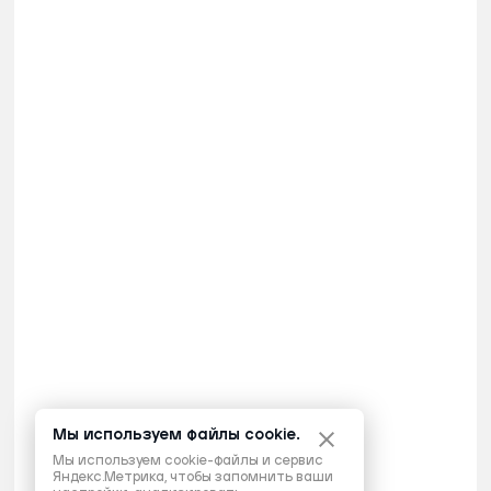
Мы используем файлы cookie.
Мы используем cookie-файлы и сервис
Яндекс.Метрика, чтобы запомнить ваши