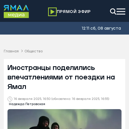
ПРЯМОЙ ЭФИР
12:11 сб, 08 августа
Главная
Общество
Иностранцы поделились
впечатлениями от поездки на
Ямал
16 февраля 2025, 16:50
(обновлено: 16 февраля 2025, 16:55)
Надежда Петровская