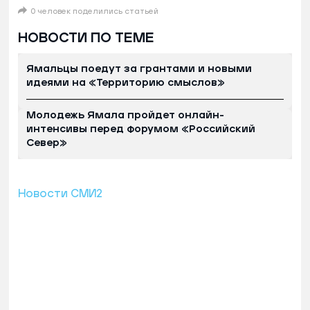
0 человек поделились статьей
НОВОСТИ ПО ТЕМЕ
Ямальцы поедут за грантами и новыми
идеями на «Территорию смыслов»
Молодежь Ямала пройдет онлайн-
интенсивы перед форумом «Российский
Север»
Новости СМИ2