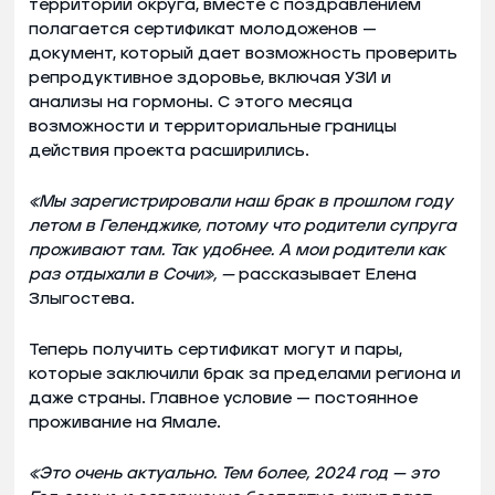
территории округа, вместе с поздравлением
полагается сертификат молодоженов —
документ, который дает возможность проверить
репродуктивное здоровье, включая УЗИ и
анализы на гормоны. С этого месяца
возможности и территориальные границы
действия проекта расширились.
«Мы зарегистрировали наш брак в прошлом году
летом в Геленджике, потому что родители супруга
проживают там. Так удобнее. А мои родители как
раз отдыхали в Сочи», —
рассказывает Елена
Злыгостева.
Теперь получить сертификат могут и пары,
которые заключили брак за пределами региона и
даже страны. Главное условие — постоянное
проживание на Ямале.
«Это очень актуально. Тем более, 2024 год — это