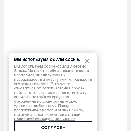
Мы используем файлы cookie.
Мы используем cookie-файлы и сервис
Яндекс.Метрика, чтобы запомнить ваши
настройки, анализировать
посещаемость и работу сайта, повышать
его эффективность. Вы можете
отказаться от использования cookie-
файлов, отключив самостоятельно эту
опцию в настройках браузера.
Сохраненные cookie-файлы можно
удалить в любое время. Перед
продолжением использования сайта,
пожалуйста, ознакомьтесь с нашей
Политикой конфиденциальности
.
СОГЛАСЕН