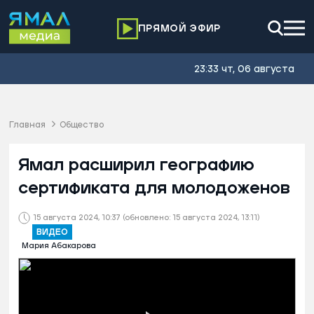
ПРЯМОЙ ЭФИР
23:33 чт, 06 августа
Главная
Общество
Ямал расширил географию
сертификата для молодоженов
15 августа 2024, 10:37
(обновлено: 15 августа 2024, 13:11)
ВИДЕО
Мария Абакарова