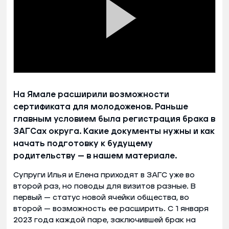
На Ямале расширили возможности
сертификата для молодоженов. Раньше
главным условием была регистрация брака в
ЗАГСах округа. Какие документы нужны и как
начать подготовку к будущему
родительству — в нашем материале.
Супруги Илья и Елена приходят в ЗАГС уже во
второй раз, но поводы для визитов разные. В
первый — статус новой ячейки общества, во
второй — возможность ее расширить. С 1 января
2023 года каждой паре, заключившей брак на