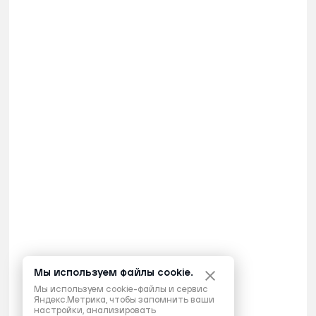
Мы используем файлы cookie.
Мы используем cookie-файлы и сервис
Яндекс.Метрика, чтобы запомнить ваши
настройки, анализировать