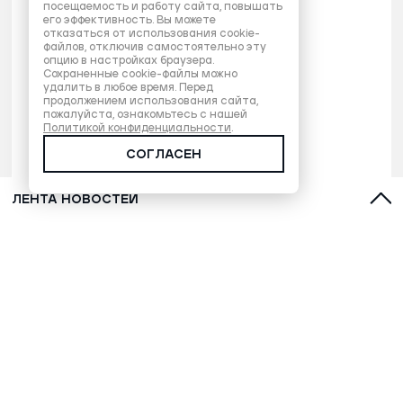
посещаемость и работу сайта, повышать
его эффективность. Вы можете
отказаться от использования cookie-
файлов, отключив самостоятельно эту
опцию в настройках браузера.
Сохраненные cookie-файлы можно
удалить в любое время. Перед
продолжением использования сайта,
пожалуйста, ознакомьтесь с нашей
Политикой конфиденциальности
.
СОГЛАСЕН
ЛЕНТА НОВОСТЕЙ