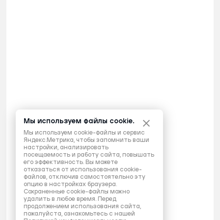
Мы используем файлы cookie.
Мы используем cookie-файлы и сервис
Яндекс.Метрика, чтобы запомнить ваши
настройки, анализировать
посещаемость и работу сайта, повышать
его эффективность. Вы можете
отказаться от использования cookie-
файлов, отключив самостоятельно эту
опцию в настройках браузера.
Сохраненные cookie-файлы можно
удалить в любое время. Перед
продолжением использования сайта,
пожалуйста, ознакомьтесь с нашей