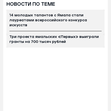
НОВОСТИ ПО ТЕМЕ
14 молодых талантов с Ямала стали
лауреатами всероссийского конкурса
искусств
Три проекта ямальских «Первых» выиграли
гранты на 700 тысяч рублей