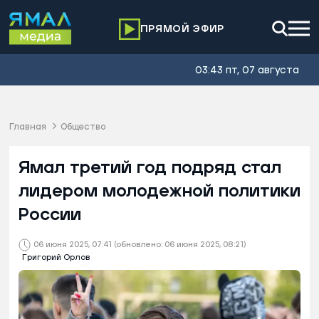
ПРЯМОЙ ЭФИР
03:43 пт, 07 августа
Главная
Общество
Ямал третий год подряд стал
лидером молодежной политики
России
06 июня 2025, 07:41
(обновлено: 06 июня 2025, 08:21)
Григорий Орлов