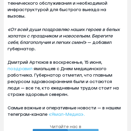
технического обслуживания и необходимой
инфраструктурой для быстрого выезда на
вызовы.
«От всей души поздравляю наших героев в белых
халатах с праздником и новосельем. Берегите
себя, благополучия и легких смен!»
— добавил
губернатор.
Дмитрий Артюхов в воскресенье, 15 июня,
поздравил
ямальцев с Днем медицинского
работника. Губернатор отметил, что главным
ресурсом здравоохранения были и остаются
люди — все те, кто ежедневным трудом стоит на
страже здоровья северян.
Самые важные и оперативные новости — в нашем
телеграм-канале
«Ямал-Медиа».
Читайте нас в