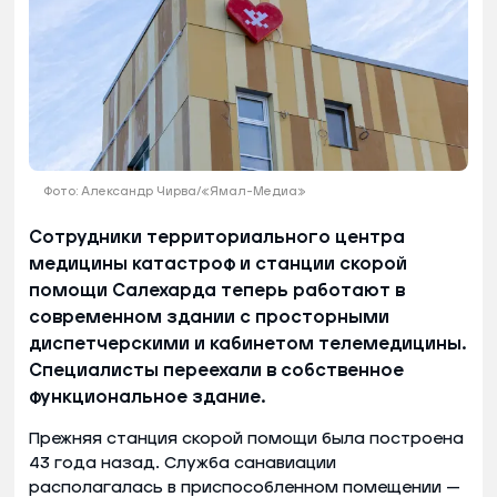
Фото: Александр Чирва/«Ямал-Медиа»
Сотрудники территориального центра
медицины катастроф и станции скорой
помощи Салехарда теперь работают в
современном здании с просторными
диспетчерскими и кабинетом телемедицины.
Специалисты переехали в собственное
функциональное здание.
Прежняя станция скорой помощи была построена
43 года назад. Служба санавиации
располагалась в приспособленном помещении —