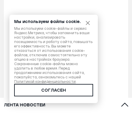
Мы используем файлы cookie.
Мы используем cookie-файлы и сервис
Яндекс.Метрика, чтобы запомнить ваши
настройки, анализировать
посещаемость и работу сайта, повышать
его эффективность. Вы можете
отказаться от использования cookie-
файлов, отключив самостоятельно эту
опцию в настройках браузера.
Сохраненные cookie-файлы можно
удалить в любое время. Перед
продолжением использования сайта,
пожалуйста, ознакомьтесь с нашей
Политикой конфиденциальности
.
СОГЛАСЕН
ЛЕНТА НОВОСТЕЙ