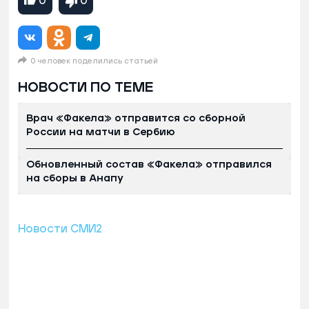
0
0
0 человек поделились статьей
НОВОСТИ ПО ТЕМЕ
Врач «Факела» отправится со сборной
России на матчи в Сербию
Обновленный состав «Факела» отправился
на сборы в Анапу
Новости СМИ2