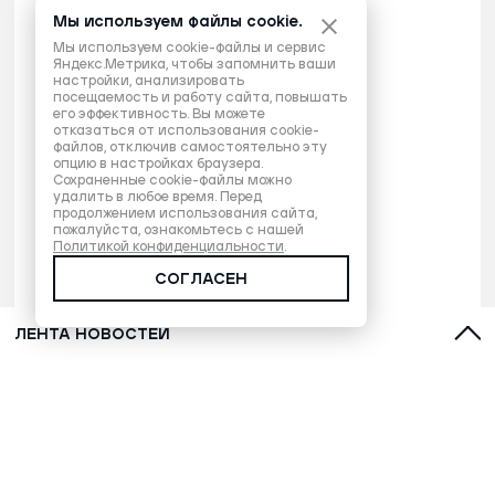
Мы используем файлы cookie.
Мы используем cookie-файлы и сервис
Яндекс.Метрика, чтобы запомнить ваши
настройки, анализировать
посещаемость и работу сайта, повышать
его эффективность. Вы можете
отказаться от использования cookie-
файлов, отключив самостоятельно эту
опцию в настройках браузера.
Сохраненные cookie-файлы можно
удалить в любое время. Перед
продолжением использования сайта,
пожалуйста, ознакомьтесь с нашей
Политикой конфиденциальности
.
СОГЛАСЕН
ЛЕНТА НОВОСТЕЙ