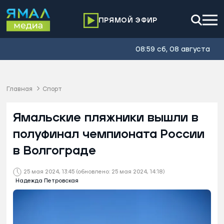
ПРЯМОЙ ЭФИР
08:59 сб, 08 августа
Главная
Спорт
Ямальские пляжники вышли в
полуфинал чемпионата России
в Волгограде
25 мая 2024, 13:45
(обновлено: 25 мая 2024, 14:18)
Надежда Петровская