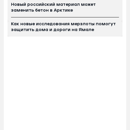
Новый российский материал может
заменить бетон в Арктике
Как новые исследования мерзлоты помогут
защитить дома и дороги на Ямале