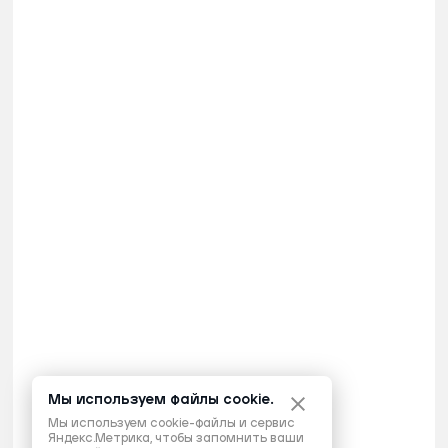
Мы используем файлы cookie.
Мы используем cookie-файлы и сервис
Яндекс.Метрика, чтобы запомнить ваши