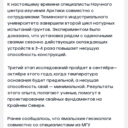
К настоящему времени специалисты Научного
центра изучения Арктики совместно с
сотрудниками Тюменского индустриального
университета завершили второй цикл натурных
испытаний грунтов. Экспериментом было
доказано, что установка рядом с одиночными
сваями сезонно действующих охлаждающих
устройств в 3–4 раза повышает несущую
способность конструкций.
Третий этап исследований пройдет в сентябре—
октябре этого года, когда температура
основания будет предельной, а несущая
способность свай — минимальной. Результаты
этого опыта, полагают ученые, помогут в
проектировании свайных фундаментов на
Крайнем Севере.
Ранее сообщалось, что ямальские геоэкологи
совместно со специалистами из МГУ