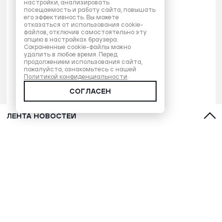
настройки, анализировать
посещаемость и работу сайта, повышать
его эффективность. Вы можете
отказаться от использования cookie-
файлов, отключив самостоятельно эту
опцию в настройках браузера.
Сохраненные cookie-файлы можно
удалить в любое время. Перед
продолжением использования сайта,
пожалуйста, ознакомьтесь с нашей
Политикой конфиденциальности
.
СОГЛАСЕН
ЛЕНТА НОВОСТЕЙ