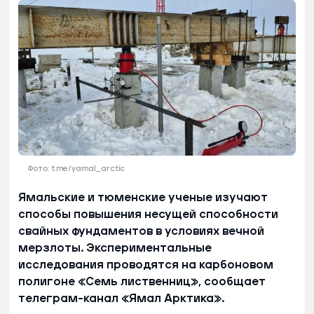
Фото: t.me/yamal_arctic
Ямальские и тюменские ученые изучают
способы повышения несущей способности
свайных фундаментов в условиях вечной
мерзлоты. Экспериментальные
исследования проводятся на карбоновом
полигоне «Семь лиственниц», сообщает
телеграм-канал «Ямал Арктика».