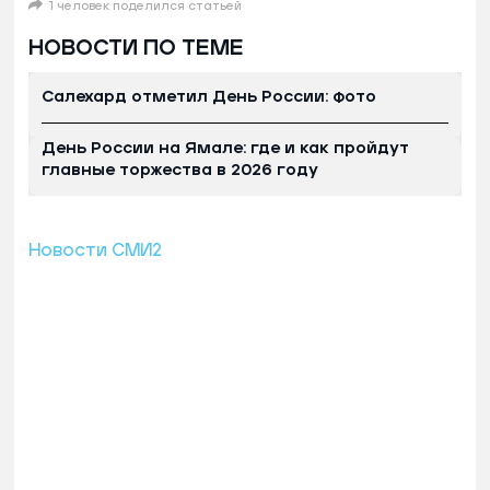
1 человек поделился статьей
НОВОСТИ ПО ТЕМЕ
Салехард отметил День России: фото
День России на Ямале: где и как пройдут
главные торжества в 2026 году
Новости СМИ2