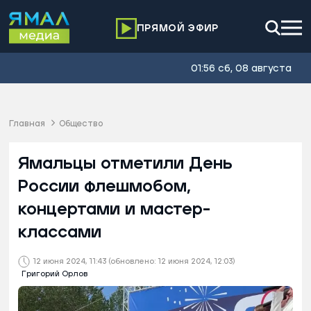
ПРЯМОЙ ЭФИР
01:56 сб, 08 августа
Главная
Общество
Ямальцы отметили День
России флешмобом,
концертами и мастер-
классами
12 июня 2024, 11:43
(обновлено: 12 июня 2024, 12:03)
Григорий Орлов