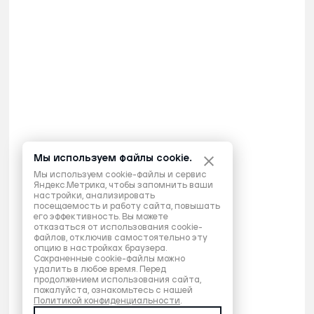
Мы используем файлы cookie.
Мы используем cookie-файлы и сервис
Яндекс.Метрика, чтобы запомнить ваши
настройки, анализировать
посещаемость и работу сайта, повышать
его эффективность. Вы можете
отказаться от использования cookie-
файлов, отключив самостоятельно эту
опцию в настройках браузера.
Сохраненные cookie-файлы можно
удалить в любое время. Перед
продолжением использования сайта,
пожалуйста, ознакомьтесь с нашей
Политикой конфиденциальности
.