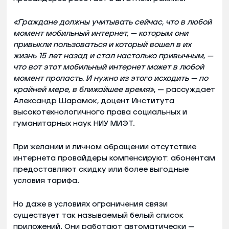
«Граждане должны учитывать сейчас, что в любой
момент мобильный интернет, — которым они
привыкли пользоваться и который вошел в их
жизнь 15 лет назад и стал настолько привычным, —
что вот этот мобильный интернет может в любой
момент пропасть. И нужно из этого исходить — по
крайней мере, в ближайшее время»
, — рассуждает
Александр Шарамок, доцент Института
высокотехнологичного права социальных и
гуманитарных наук НИУ МИЭТ.
При желании и личном обращении отсутствие
интернета провайдеры компенсируют: абонентам
предоставляют скидку или более выгодные
условия тарифа.
Но даже в условиях ограничения связи
существует так называемый белый список
приложений. Они работают автоматически —