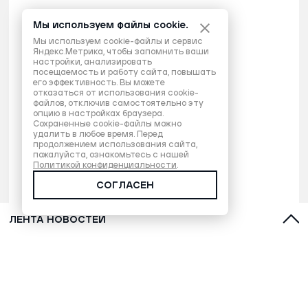
Мы используем файлы cookie.
Мы используем cookie-файлы и сервис
Яндекс.Метрика, чтобы запомнить ваши
настройки, анализировать
посещаемость и работу сайта, повышать
его эффективность. Вы можете
отказаться от использования cookie-
файлов, отключив самостоятельно эту
опцию в настройках браузера.
Сохраненные cookie-файлы можно
удалить в любое время. Перед
продолжением использования сайта,
пожалуйста, ознакомьтесь с нашей
Политикой конфиденциальности
.
СОГЛАСЕН
ЛЕНТА НОВОСТЕЙ