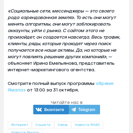
«Социальные сети, мессенджеры — это своего
рода «арендованная земля». То есть они могут
менять алгоритмы, они могут заблокировать
аккаунты, уйти с рынка. С сайтом этого не
произойдет, он создается навсегда. Весь трафик,
клиенты, ряды, которые проходят через поиск
получается все наши активы. Да, на которые не
могут повлиять решение других компаний»
, —
объясняет Ирина Емельянова, представитель
интернет-маркетингового агентства.
Смотрите полный выпуск программы
«Время
Ямала»
от 13:00 за 31 октября.
Читайте нас в
Интернет
Соцсети
Связь
Новости ЯНАО
Новости Ямала