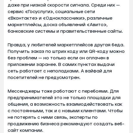
даже при низкой скорости сигнала. Среди них —
сервис «Госуслуги», социальные сети
«Вконтакте» и «Одноклассники», различные
маркетплейсы, доска объявлений «Авито»,
банковские системы и правительственные сайты.
Правда, у любителей маркетплейсов другая беда.
Получить заказ по штрих коду или QR-коду можно
без проблем — но только если он оплачен в
приложении заранее. В самих пунктах выдачи
сеть работает с неполадками. А вайфай для
посетителей не предусмотрен.
Мессенджеры тоже работают с перебоями. Для
предпринимателей это не только площадки для
общения, а возможность взаимодействовать как
с постоянными, так и с новыми клиентами. Чтобы
не потерять с ними связь, эксперты по
продвижению бизнеса рекомендуют создать веб-
сайт компании.