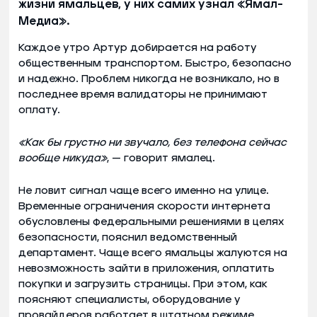
жизни ямальцев, у них самих узнал «Ямал-
Медиа».
Каждое утро Артур добирается на работу
общественным транспортом. Быстро, безопасно
и надежно. Проблем никогда не возникало, но в
последнее время валидаторы не принимают
оплату.
«Как бы грустно ни звучало, без телефона сейчас
вообще никуда»
, — говорит ямалец.
Не ловит сигнал чаще всего именно на улице.
Временные ограничения скорости интернета
обусловлены федеральными решениями в целях
безопасности, пояснил ведомственный
департамент. Чаще всего ямальцы жалуются на
невозможность зайти в приложения, оплатить
покупки и загрузить страницы. При этом, как
поясняют специалисты, оборудование у
провайдеров работает в штатном режиме.