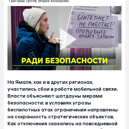
Григорий Орлов,
Мария Абакарова
На Ямале, как и в других регионах,
участились сбои в работе мобильной связи.
Власти объясняют шатдауны мерами
безопасности: в условиях угрозы
беспилотных атак ограничения направлены
на сохранность стратегических объектов.
Как отключения сказались на повседневной