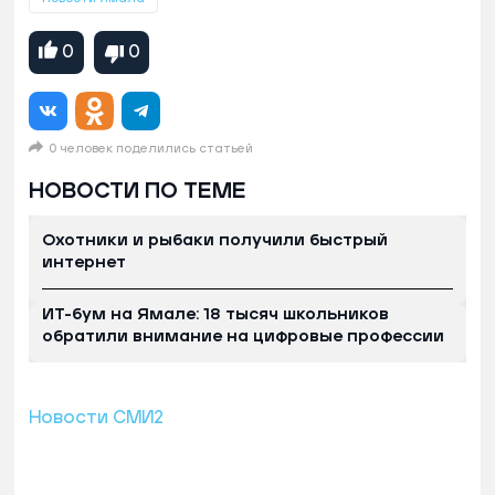
0
0
0 человек поделились статьей
НОВОСТИ ПО ТЕМЕ
Охотники и рыбаки получили быстрый
интернет
ИТ-бум на Ямале: 18 тысяч школьников
обратили внимание на цифровые профессии
Новости СМИ2