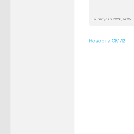
02 августа 2026, 14:05
Новости СМИ2