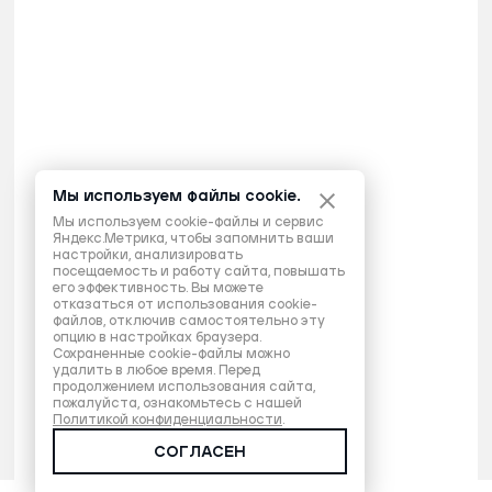
Мы используем файлы cookie.
Мы используем cookie-файлы и сервис
Яндекс.Метрика, чтобы запомнить ваши
настройки, анализировать
посещаемость и работу сайта, повышать
его эффективность. Вы можете
отказаться от использования cookie-
файлов, отключив самостоятельно эту
опцию в настройках браузера.
Сохраненные cookie-файлы можно
удалить в любое время. Перед
продолжением использования сайта,
пожалуйста, ознакомьтесь с нашей
Политикой конфиденциальности
.
СОГЛАСЕН