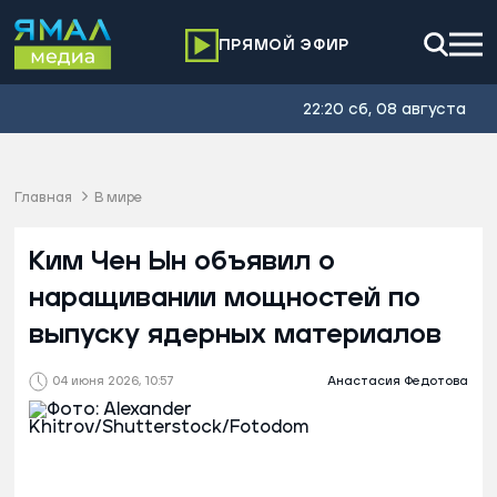
ПРЯМОЙ ЭФИР
22:20 сб, 08 августа
Главная
В мире
Ким Чен Ын объявил о
наращивании мощностей по
выпуску ядерных материалов
04 июня 2026, 10:57
Анастасия Федотова