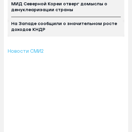
МИД Северной Кореи отверг домыслы о
денуклеаризации страны
На Западе сообщили о значительном росте
доходов КНДР
Новости СМИ2