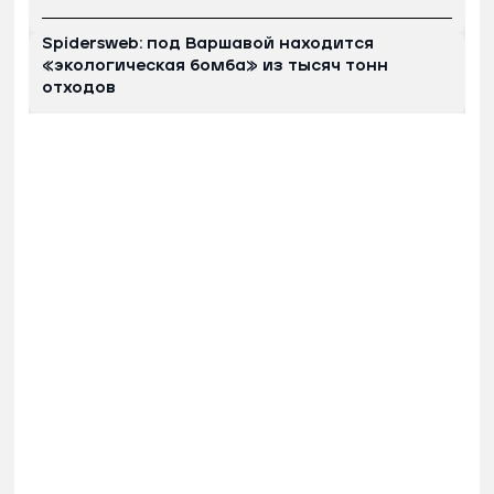
Spidersweb: под Варшавой находится
«экологическая бомба» из тысяч тонн
отходов