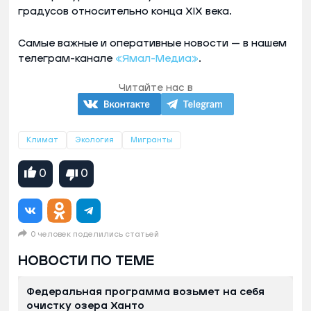
градусов относительно конца XIX века.
Самые важные и оперативные новости — в нашем
телеграм-канале
«Ямал-Медиа»
.
Читайте нас в
Климат
Экология
Мигранты
0
0
0 человек поделились статьей
НОВОСТИ ПО ТЕМЕ
Федеральная программа возьмет на себя
очистку озера Ханто