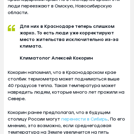
люди переезжают в Омскую, Новосибирскую
области.
Для них в Краснодаре теперь слишком
жарко. То есть люди уже корректируют
место жительства исключительно из-за
климата.
Климатолог Алексей Кокорин
Кокорин напомнил, что в Краснодарском крае
столбик термометра может подниматься выше
40 градусов тепла. Такая температура может
навредить людям, которые много лет прожили на
Севере.
Кокорин ранее предполагал, что в будущем
столицу России могут
перенести в Сибирь
. По его
мнению, это возможно, если среднегодовая
температура на Земле увеличится на пять