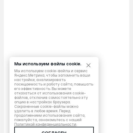
Мы используем файлы cookie.
Мы используем cookie-файлы и сервис
Яндекс.Метрика, чтобы запомнить ваши
настройки, анализировать
посещаемость и работу сайта, повышать
его эффективность. Вы можете
отказаться от использования cookie-
файлов, отключив самостоятельно эту
опцию в настройках браузера.
Сохраненные cookie-файлы можно
удалить в любое время. Перед
продолжением использования сайта,
пожалуйста, ознакомьтесь с нашей
Политикой конфиденциальности
.