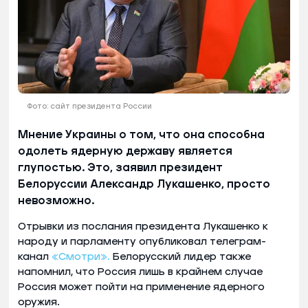
Фото: сайт президента России
Мнение Украины о том, что она способна
одолеть ядерную державу является
глупостью. Это, заявил президент
Белоруссии Александр Лукашенко, просто
невозможно.
Отрывки из послания президента Лукашенко к
народу и парламенту опубликовал телеграм-
канал
«Смотри».
Белорусский лидер также
напомнил, что Россия лишь в крайнем случае
Россия может пойти на применение ядерного
оружия.