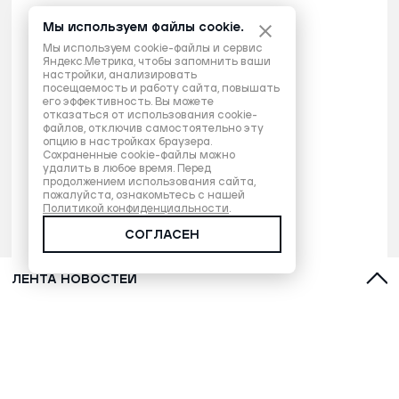
Мы используем файлы cookie.
Мы используем cookie-файлы и сервис
Яндекс.Метрика, чтобы запомнить ваши
настройки, анализировать
посещаемость и работу сайта, повышать
его эффективность. Вы можете
отказаться от использования cookie-
файлов, отключив самостоятельно эту
опцию в настройках браузера.
Сохраненные cookie-файлы можно
удалить в любое время. Перед
продолжением использования сайта,
пожалуйста, ознакомьтесь с нашей
Политикой конфиденциальности
.
СОГЛАСЕН
ЛЕНТА НОВОСТЕЙ