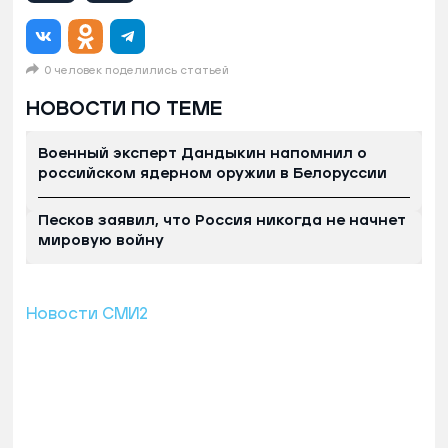
0 человек поделились статьей
НОВОСТИ ПО ТЕМЕ
Военный эксперт Дандыкин напомнил о
российском ядерном оружии в Белоруссии
Песков заявил, что Россия никогда не начнет
мировую войну
Новости СМИ2