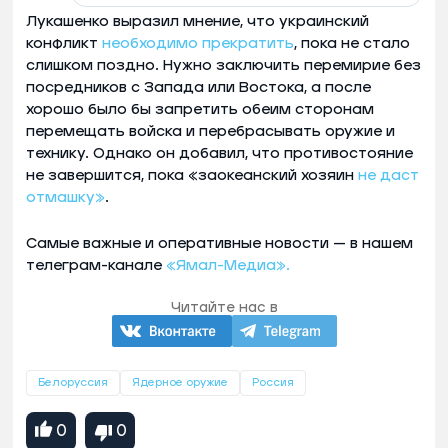
Лукашенко выразил мнение, что украинский
конфликт
необходимо прекратить
, пока не стало
слишком поздно. Нужно заключить перемирие без
посредников с Запада или Востока, а после
хорошо было бы запретить обеим сторонам
перемещать войска и перебрасывать оружие и
технику. Однако он добавил, что противостояние
не завершится, пока «заокеанский хозяин
не даст
отмашку»
.
Самые важные и оперативные новости — в нашем
телеграм-канале
«Ямал-Медиа».
Читайте нас в
Белоруссия
Ядерное оружие
Россия
0
0