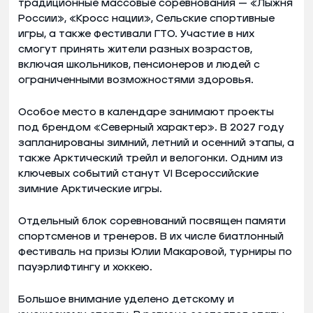
традиционные массовые соревнования — «Лыжня
России», «Кросс нации», Сельские спортивные
игры, а также фестивали ГТО. Участие в них
смогут принять жители разных возрастов,
включая школьников, пенсионеров и людей с
ограниченными возможностями здоровья.
Особое место в календаре занимают проекты
под брендом «Северный характер». В 2027 году
запланированы зимний, летний и осенний этапы, а
также Арктический трейл и велогонки. Одним из
ключевых событий станут VI Всероссийские
зимние Арктические игры.
Отдельный блок соревнований посвящен памяти
спортсменов и тренеров. В их числе биатлонный
фестиваль на призы Юлии Макаровой, турниры по
пауэрлифтингу и хоккею.
Большое внимание уделено детскому и