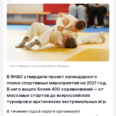
Фото: Михаил Папулов/«Ямал-Медиа»
В ЯНАО утвердили проект календарного
плана спортивных мероприятий на 2027 год.
В него вошло более 400 соревнований — от
массовых стартов до всероссийских
турниров и арктических экстремальных игр.
В течение года в округе организуют