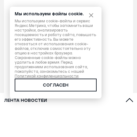
Мы используем файлы cookie.
Мы используем cookie-файлы и сервис
Яндекс.Метрика, чтобы запомнить ваши
настройки, анализировать
посещаемость и работу сайта, повышать
его эффективность. Вы можете
отказаться от использования cookie-
файлов, отключив самостоятельно эту
опцию в настройках браузера.
Сохраненные cookie-файлы можно
удалить в любое время. Перед
продолжением использования сайта,
пожалуйста, ознакомьтесь с нашей
Политикой конфиденциальности
.
СОГЛАСЕН
ЛЕНТА НОВОСТЕЙ