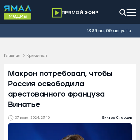
ПРЯМОЙ ЭФИР
13:39 вс, 09 августа
Главная
Криминал
Макрон потребовал, чтобы
Россия освободила
арестованного француза
Винатье
07 июня 2024, 23:40
Виктор Старцев