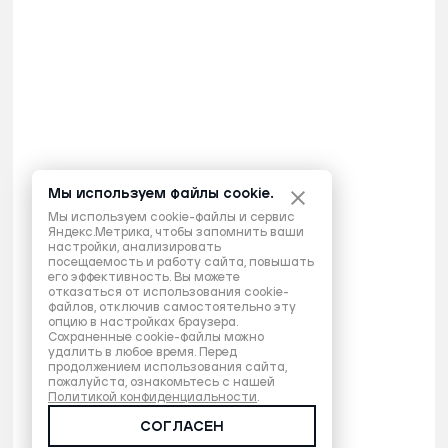
Мы используем файлы cookie.
Мы используем cookie-файлы и сервис
Яндекс.Метрика, чтобы запомнить ваши
настройки, анализировать
посещаемость и работу сайта, повышать
его эффективность. Вы можете
отказаться от использования cookie-
файлов, отключив самостоятельно эту
опцию в настройках браузера.
Сохраненные cookie-файлы можно
удалить в любое время. Перед
продолжением использования сайта,
пожалуйста, ознакомьтесь с нашей
Политикой конфиденциальности
.
СОГЛАСЕН