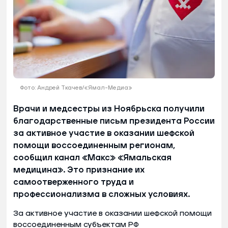
Фото: Андрей Ткачев/«Ямал-Медиа»
Врачи и медсестры из Ноябрьска получили
благодарственные письм президента России
за активное участие в оказании шефской
помощи воссоединенным регионам,
сообщил канал «Макс» «Ямальская
медицина». Это признание их
самоотверженного труда и
профессионализма в сложных условиях.
За активное участие в оказании шефской помощи
воссоединенным субъектам РФ