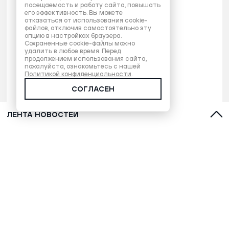
посещаемость и работу сайта, повышать
его эффективность. Вы можете
отказаться от использования cookie-
файлов, отключив самостоятельно эту
опцию в настройках браузера.
Сохраненные cookie-файлы можно
удалить в любое время. Перед
продолжением использования сайта,
пожалуйста, ознакомьтесь с нашей
Политикой конфиденциальности
.
СОГЛАСЕН
ЛЕНТА НОВОСТЕЙ