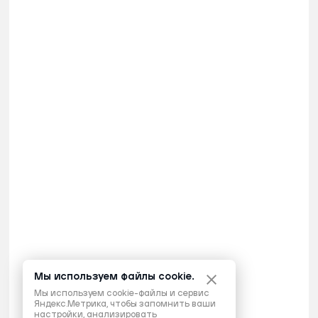
Мы используем файлы cookie.
Мы используем cookie-файлы и сервис
Яндекс.Метрика, чтобы запомнить ваши
настройки, анализировать