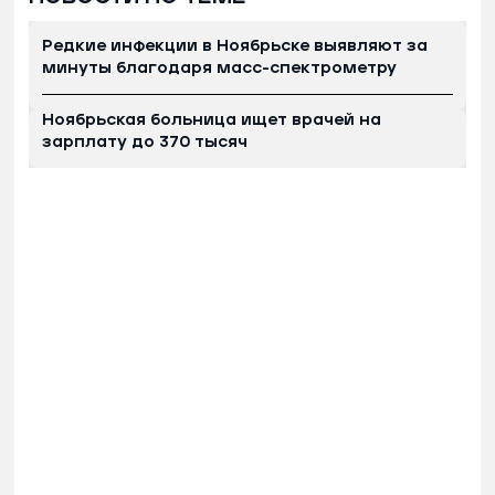
Редкие инфекции в Ноябрьске выявляют за
минуты благодаря масс-спектрометру
Ноябрьская больница ищет врачей на
зарплату до 370 тысяч