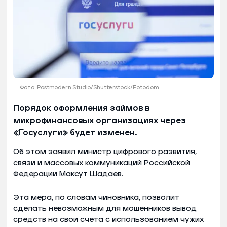
Фото: Postmodern Studio/Shutterstock/Fotodom
Порядок оформления займов в
микрофинансовых организациях через
«Госуслуги» будет изменен.
Об этом заявил министр цифрового развития,
связи и массовых коммуникаций Российской
Федерации Максут Шадаев.
Эта мера, по словам чиновника, позволит
сделать невозможным для мошенников вывод
средств на свои счета с использованием чужих