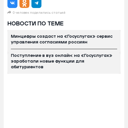
0 человек поделились статьей
НОВОСТИ ПО ТЕМЕ
Минцифры создаст на «Госуслугах» сервис
управления согласиями россиян
Поступление в вуз онлайн: на «Госуслугах»
заработали новые функции для
абитуриентов