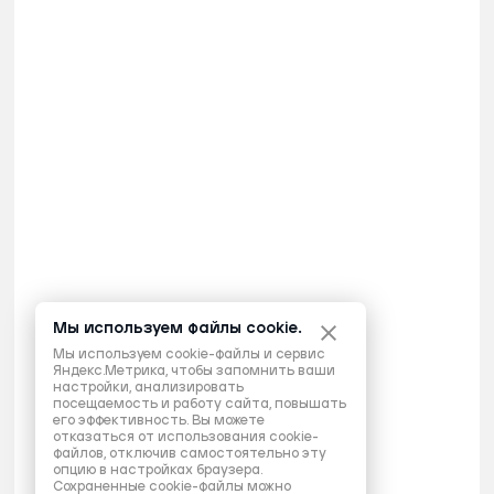
Мы используем файлы cookie.
Мы используем cookie-файлы и сервис
Яндекс.Метрика, чтобы запомнить ваши
настройки, анализировать
посещаемость и работу сайта, повышать
его эффективность. Вы можете
отказаться от использования cookie-
файлов, отключив самостоятельно эту
опцию в настройках браузера.
Сохраненные cookie-файлы можно