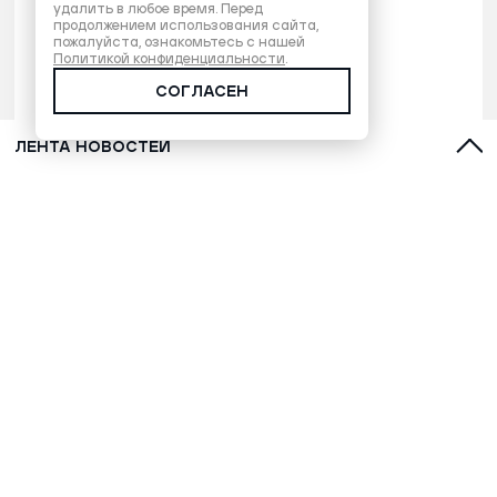
удалить в любое время. Перед
продолжением использования сайта,
пожалуйста, ознакомьтесь с нашей
Политикой конфиденциальности
.
СОГЛАСЕН
ЛЕНТА НОВОСТЕЙ