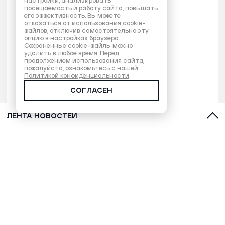
настройки, анализировать
посещаемость и работу сайта, повышать
его эффективность. Вы можете
отказаться от использования cookie-
файлов, отключив самостоятельно эту
опцию в настройках браузера.
Сохраненные cookie-файлы можно
удалить в любое время. Перед
продолжением использования сайта,
пожалуйста, ознакомьтесь с нашей
Политикой конфиденциальности
.
СОГЛАСЕН
ЛЕНТА НОВОСТЕЙ