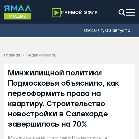
ПРЯМОЙ ЭФИР
09:46 чт, 06 августа
Главная
Недвижимость
Минжилищной политики
Подмосковья объяснило, как
переоформить права на
квартиру. Строительство
новостройки в Салехарде
завершилось на 70%
Минжилищной политики Подмосковья