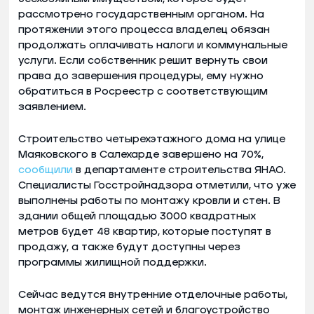
рассмотрено государственным органом. На
протяжении этого процесса владелец обязан
продолжать оплачивать налоги и коммунальные
услуги. Если собственник решит вернуть свои
права до завершения процедуры, ему нужно
обратиться в Росреестр с соответствующим
заявлением.
Строительство четырехэтажного дома на улице
Маяковского в Салехарде завершено на 70%,
сообщили
в департаменте строительства ЯНАО.
Специалисты Госстройнадзора отметили, что уже
выполнены работы по монтажу кровли и стен. В
здании общей площадью 3000 квадратных
метров будет 48 квартир, которые поступят в
продажу, а также будут доступны через
программы жилищной поддержки.
Сейчас ведутся внутренние отделочные работы,
монтаж инженерных сетей и благоустройство