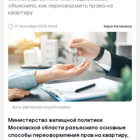
объяснило, как переоформить права на
квартиру
17 сентября 2024, 09:02
Кира Калинина
Фото: jd8/Shutterstock/Fotodom
Министерство жилищной политики
Московской области разъяснило основные
способы переоформления прав на квартиру,