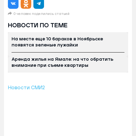
0 человек поделились статьей
НОВОСТИ ПО ТЕМЕ
На месте еще 10 бараков в Ноябрьске
появятся зеленые лужайки
Аренда жилья на Ямале: на что обратить
внимание при съеме квартиры
Новости СМИ2