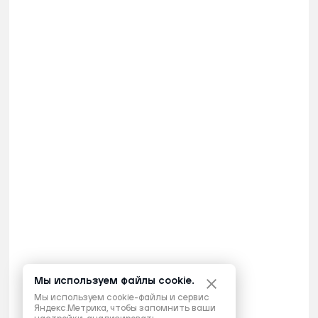
Мы используем файлы cookie.
Мы используем cookie-файлы и сервис
Яндекс.Метрика, чтобы запомнить ваши