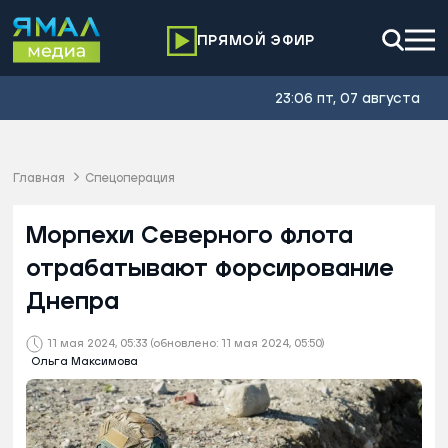
ПРЯМОЙ ЭФИР
23:06 пт, 07 августа
Главная
Спецоперация
Морпехи Северного флота
отрабатывают форсирование
Днепра
11 мая 2024, 05:33
(обновлено: 11 мая 2024, 05:50)
Ольга Максимова