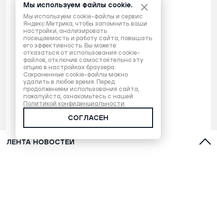
Мы используем файлы cookie.
Мы используем cookie-файлы и сервис
Яндекс.Метрика, чтобы запомнить ваши
настройки, анализировать
посещаемость и работу сайта, повышать
его эффективность. Вы можете
отказаться от использования cookie-
файлов, отключив самостоятельно эту
опцию в настройках браузера.
Сохраненные cookie-файлы можно
удалить в любое время. Перед
продолжением использования сайта,
пожалуйста, ознакомьтесь с нашей
Политикой конфиденциальности
.
СОГЛАСЕН
ЛЕНТА НОВОСТЕЙ