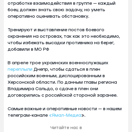
отработке взаимодействия в группе — каждый
боец должен знать свою задачу, но уметь
оперативно оценивать обстановку.
Тренируют и выставление постов боевого
охранения на островах, так как это необходимо,
чтобы избежать высадки противника на берег,
добавили в МО РФ
В апреле трое украинских военнослужащих
переплыли
Днепр, чтобы сдаться в плен
российским военным, дислоцированным в
Херсонской области. По данным главы региона
Владимира Сальдо, о сдаче в плен они
договорились с российской стороной заранее.
Самые важные и оперативные новости — в нашем
телеграм-канале
«Ямал-Медиа
».
Читайте нас в