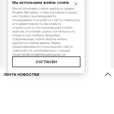
Мы используем файлы cookie.
Мы используем cookie-файлы и сервис
Яндекс.Метрика, чтобы запомнить ваши
настройки, анализировать
посещаемость и работу сайта, повышать
его эффективность. Вы можете
отказаться от использования cookie-
файлов, отключив самостоятельно эту
опцию в настройках браузера.
Сохраненные cookie-файлы можно
удалить в любое время. Перед
продолжением использования сайта,
пожалуйста, ознакомьтесь с нашей
Политикой конфиденциальности
.
СОГЛАСЕН
ЛЕНТА НОВОСТЕЙ