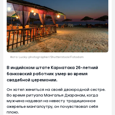
Фото: Lucky-photographer/Shutterstock/Fotodom
В индийском штате Карнатака 26-летний
банковский работник умер во время
свадебной церемонии.
Он хотел жениться на своей двоюродной сестре.
Во время ритуала Мангалья Дхаранам, когда
мужчина надевал на невесту традиционное
ожерелье мангалсутру, он почувствовал себя
плохо.