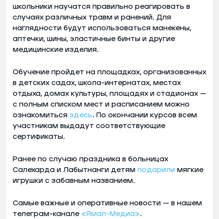
школьники научатся правильно реагировать в
случаях различных травм и ранений. Для
наглядности будут использоваться манекены,
аптечки, шины, эластичные бинты и другие
медицинские изделия.
Обучение пройдет на площадках, организованных
в детских садах, школа-интернатах, местах
отдыха, домах культуры, площадях и стадионах —
с полным списком мест и расписанием можно
ознакомиться
здесь
. По окончании курсов всем
участникам выдадут соответствующие
сертификаты.
Ранее по случаю праздника в больницах
Салехарда и Лабытнанги детям
подарили
мягкие
игрушки с забавным названием.
Самые важные и оперативные новости — в нашем
телеграм-канале
«Ямал-Медиа»
.