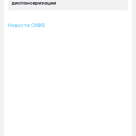
диспансеризации
Новости СМИ2