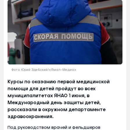
Фото: Юрий Здебский/«Ямал-Медиа»
Курсы по оказанию первой медицинской
помощи для детей пройдут во всех
муниципалитетах ЯНАО 1 июня, в
Международный день защиты детей,
рассказали в окружном департаменте
здравоохранения.
Под руководством врачей и фельдшеров