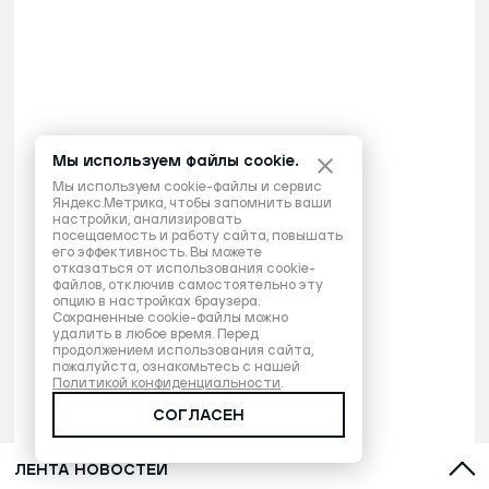
Мы используем файлы cookie.
Мы используем cookie-файлы и сервис
Яндекс.Метрика, чтобы запомнить ваши
настройки, анализировать
посещаемость и работу сайта, повышать
его эффективность. Вы можете
отказаться от использования cookie-
файлов, отключив самостоятельно эту
опцию в настройках браузера.
Сохраненные cookie-файлы можно
удалить в любое время. Перед
продолжением использования сайта,
пожалуйста, ознакомьтесь с нашей
Политикой конфиденциальности
.
СОГЛАСЕН
ЛЕНТА НОВОСТЕЙ