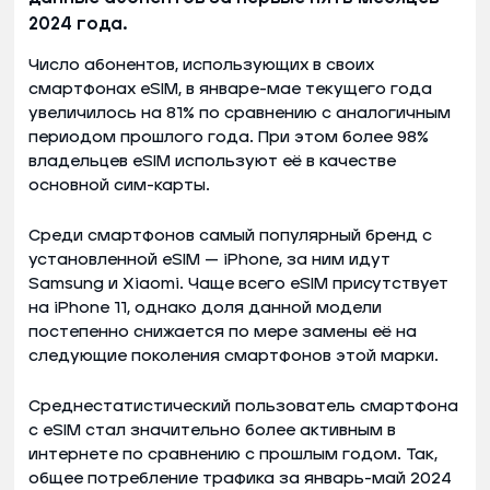
2024 года.
Число абонентов, использующих в своих
смартфонах eSIM, в январе-мае текущего года
увеличилось на 81% по сравнению с аналогичным
периодом прошлого года. При этом более 98%
владельцев eSIM используют её в качестве
основной сим-карты.
Среди смартфонов самый популярный бренд с
установленной eSIM — iPhone, за ним идут
Samsung и Xiaomi. Чаще всего eSIM присутствует
на iPhone 11, однако доля данной модели
постепенно снижается по мере замены её на
следующие поколения смартфонов этой марки.
Среднестатистический пользователь смартфона
с eSIM стал значительно более активным в
интернете по сравнению с прошлым годом. Так,
общее потребление трафика за январь-май 2024