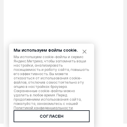
Мы используем файлы cookie.
Мы используем cookie-файлы и сервис
Яндекс.Метрика, чтобы запомнить ваши
настройки, анализировать
посещаемость и работу сайта, повышать
его эффективность. Вы можете
отказаться от использования cookie-
файлов, отключив самостоятельно эту
опцию в настройках браузера.
Сохраненные cookie-файлы можно
удалить в любое время. Перед
продолжением использования сайта,
пожалуйста, ознакомьтесь с нашей
Политикой конфиденциальности
.
СОГЛАСЕН