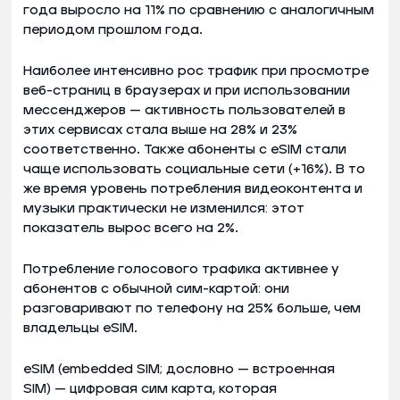
года выросло на 11% по сравнению с аналогичным
периодом прошлом года.
Наиболее интенсивно рос трафик при просмотре
веб-страниц в браузерах и при использовании
мессенджеров — активность пользователей в
этих сервисах стала выше на 28% и 23%
соответственно. Также абоненты с eSIM стали
чаще использовать социальные сети (+16%). В то
же время уровень потребления видеоконтента и
музыки практически не изменился: этот
показатель вырос всего на 2%.
Потребление голосового трафика активнее у
абонентов с обычной сим-картой: они
разговаривают по телефону на 25% больше, чем
владельцы eSIM.
eSIM (embedded SIM; дословно — встроенная
SIM) — цифровая сим карта, которая