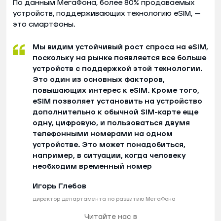
По данным МегаФона, более 80% продаваемых
устройств, поддерживающих технологию eSIM, —
это смартфоны.
Мы видим устойчивый рост спроса на eSIM,
поскольку на рынке появляется все больше
устройств с поддержкой этой технологии.
Это один из основных факторов,
повышающих интерес к eSIM. Кроме того,
eSIM позволяет установить на устройство
дополнительно к обычной SIM-карте еще
одну, цифровую, и пользоваться двумя
телефонными номерами на одном
устройстве. Это может понадобиться,
например, в ситуации, когда человеку
необходим временный номер
Игорь Глебов
директор департамента по развитию МегаФона
Читайте нас в