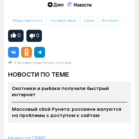
Общественность
сотовая связь
Связь
Интернет
0
0
0 человек поделились статьей
НОВОСТИ ПО ТЕМЕ
Охотники и рыбаки получили быстрый
интернет
Массовый сбой Рунета: россияне жалуются
на проблемы с доступом к сайтам
Новости СМИ2