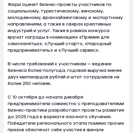
Жюри оценит бизнес-проекты участников по
социальному, туристическому, женскому,
молодежному, франчайзинговому и экспортному
направлениям, а также в сферах креативных
индустрий и услуг. Также в рамках конкурса
вручат награды в номинациях «Премия для
самозанятых», «Лучший старт», «Народный
предприниматель» и «Лучший сервис».
В числе требований к участникам — ведение
бизнеса более полугода, годовая выручка менее
двух миллиардов рублей и штат сотрудников не
более 250 человек.
С 10 октября до начала декабря
предприниматели совместно с преподавателями
бизнес-практики разработают проекты развития
до 2025 года в формате заочного обучения.
Победители регионального этапа помимо прочих
призов обеспечат себе участие в финале