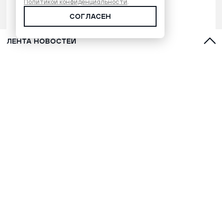
Политикой конфиденциальности
.
СОГЛАСЕН
ЛЕНТА НОВОСТЕЙ
Девять влиятельных женщин:
почему среди губернаторов