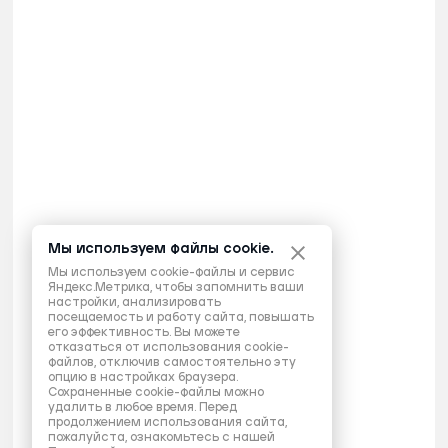
Мы используем файлы cookie.
Мы используем cookie-файлы и сервис
Яндекс.Метрика, чтобы запомнить ваши
настройки, анализировать
посещаемость и работу сайта, повышать
его эффективность. Вы можете
отказаться от использования cookie-
файлов, отключив самостоятельно эту
опцию в настройках браузера.
Сохраненные cookie-файлы можно
удалить в любое время. Перед
продолжением использования сайта,
пожалуйста, ознакомьтесь с нашей