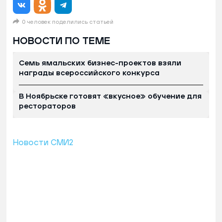
0 человек поделились статьей
НОВОСТИ ПО ТЕМЕ
Семь ямальских бизнес-проектов взяли
награды всероссийского конкурса
В Ноябрьске готовят «вкусное» обучение для
рестораторов
Новости СМИ2