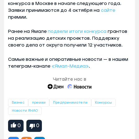
конкурса в Москве в начале следующего года.
Заявки принимаются до 4 октября на
сайте
премии.
Ранее на Ямале
подвели итоги конкурса
грантов
на реализацию детских проектов. Поддержку
своего дела от округа получили 12 участников.
Самые важные и оперативные новости — в нашем
телеграм-канале
«Ямал-Медиа»
.
Читайте нас в
Бизнес
премии
Предприниматели
Конкурсы
Новости ЯНАО
0
0