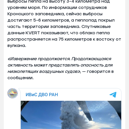
выбросы пепла на высоту 3–4 километра над
уровнем моря. По информации сотрудников
Кроноцкого заповедника, сейчас выбросы
достигают 5–6 километров, а пеплопад покрыл
часть территории заповедника. Спутниковые
данные KVERT показывают, что облако пепла
распространяется на 75 километров к востоку от
вулкана.
«Извержение продолжается. Продолжающаяся
активность может представлять опасность для
низколетящих воздушных судов»
, — говорится в
сообщении.