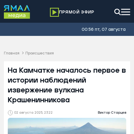
ПРЯМОЙ ЭФИР
00:56 пт, 07 августа
Главная
Происшествия
На Камчатке началось первое в
истории наблюдений
извержение вулкана
Крашенинникова
02 августа 2025, 23:22
Виктор Старцев