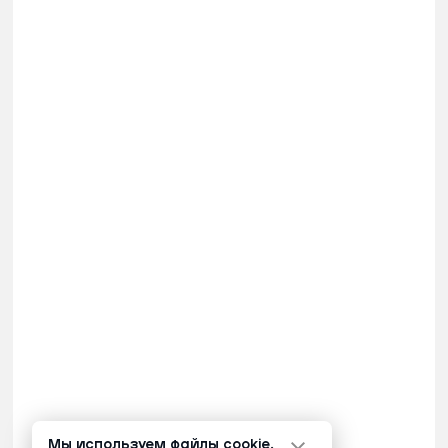
Мы используем файлы cookie.