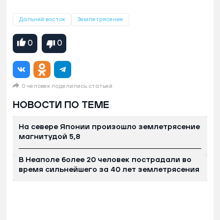
Дальний восток
Землетрясение
0
0
0 человек поделились статьей
НОВОСТИ ПО ТЕМЕ
На севере Японии произошло землетрясение
магнитудой 5,8
В Неаполе более 20 человек пострадали во
время сильнейшего за 40 лет землетрясения