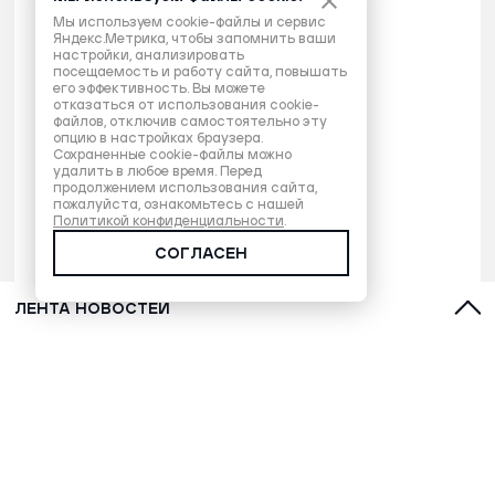
Мы используем cookie-файлы и сервис
Яндекс.Метрика, чтобы запомнить ваши
настройки, анализировать
посещаемость и работу сайта, повышать
его эффективность. Вы можете
отказаться от использования cookie-
файлов, отключив самостоятельно эту
опцию в настройках браузера.
Сохраненные cookie-файлы можно
удалить в любое время. Перед
продолжением использования сайта,
пожалуйста, ознакомьтесь с нашей
Политикой конфиденциальности
.
СОГЛАСЕН
ЛЕНТА НОВОСТЕЙ