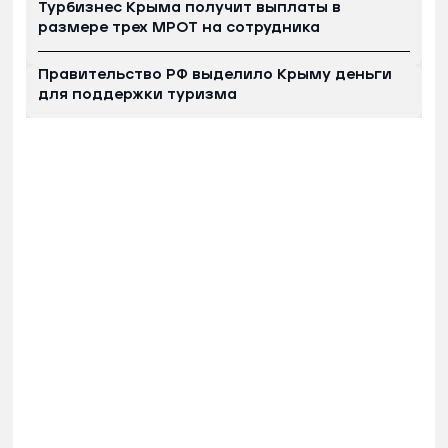
Турбизнес Крыма получит выплаты в
размере трех МРОТ на сотрудника
Правительство РФ выделило Крыму деньги
для поддержки туризма