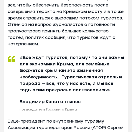
все, чтобы обеспечить безопасность после
совершения теракта на Крымском мосту и в то же
время справиться с выросшим потоком туристов.
Отвечая на вопрос журналистов о готовности
пролуострова принять большее количество
гостей, политик сообщил, что туристов ждут с
нетерпением.
«Все ждут туристов, потому что они важны
для экономики Крыма, для семейных
бюджетов крымчан это жизненная
необходимость... Туристическая отрасль и
природа — все, что у нас есть, и мы все
годы этим прекрасно пользовались».
Владимир Константинов
председатель Госсовета Крыма
Вице-президент по внутреннему туризму
Ассоциации туроператоров России (АТОР) Сергей