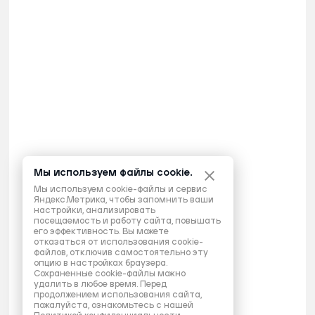
Мы используем файлы cookie.
Мы используем cookie-файлы и сервис
Яндекс.Метрика, чтобы запомнить ваши
настройки, анализировать
посещаемость и работу сайта, повышать
его эффективность. Вы можете
отказаться от использования cookie-
файлов, отключив самостоятельно эту
опцию в настройках браузера.
Сохраненные cookie-файлы можно
удалить в любое время. Перед
продолжением использования сайта,
пожалуйста, ознакомьтесь с нашей