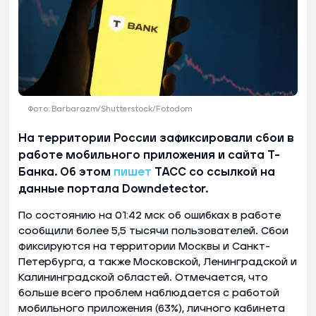
Фото: Barbarazm/Shutterstock/Fotodom
На территории России зафиксировали сбои в
работе мобильного приложения и сайта Т-
Банка. Об этом
пишет
ТАСС со ссылкой на
данные портала Downdetector.
По состоянию на 01:42 мск об ошибках в работе
сообщили более 5,5 тысячи пользователей. Сбои
фиксируются на территории Москвы и Санкт-
Петербурга, а также Московской, Ленинградской и
Калининградской областей. Отмечается, что
больше всего проблем наблюдается с работой
мобильного приложения (63%), личного кабинета