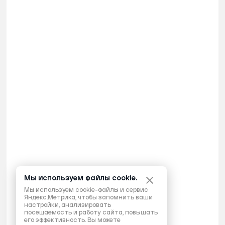
Мы используем файлы cookie.
Мы используем cookie-файлы и сервис
Яндекс.Метрика, чтобы запомнить ваши
настройки, анализировать
посещаемость и работу сайта, повышать
его эффективность. Вы можете