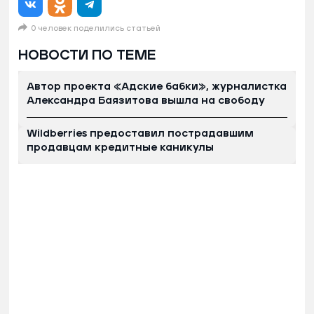
0 человек поделились статьей
НОВОСТИ ПО ТЕМЕ
Автор проекта «Адские бабки», журналистка
Александра Баязитова вышла на свободу
Wildberries предоставил пострадавшим
продавцам кредитные каникулы