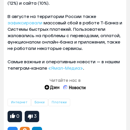
(12%) и сайта (10%).
В августе на территории России также
зафиксировали
массовый сбой в работе Т-Банка и
Системы быстрых платежей. Пользователи
жаловались на проблемы с переводами, оплатой,
функционалом онлайн-банка и приложения, также
не работали некоторые сервисы.
Самые важные и оперативные новости — в нашем
телеграм-канале
«Ямал-Медиа»
.
Читайте нас в
Интернет
Банки
Платежи
0
3