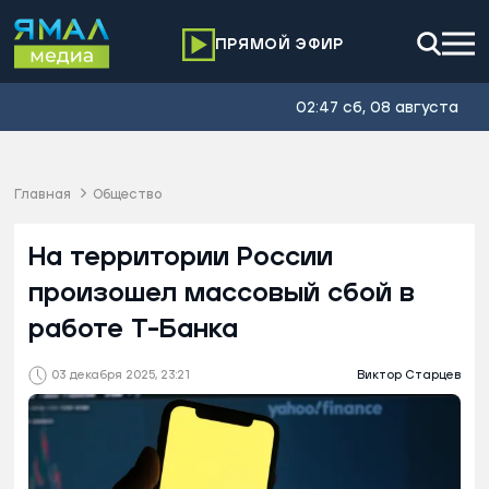
ПРЯМОЙ ЭФИР
02:47 сб, 08 августа
Главная
Общество
На территории России
произошел массовый сбой в
работе Т-Банка
03 декабря 2025, 23:21
Виктор Старцев