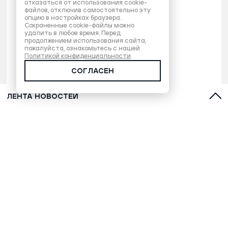
отказаться от использования cookie-
файлов, отключив самостоятельно эту
опцию в настройках браузера.
Сохраненные cookie-файлы можно
удалить в любое время. Перед
продолжением использования сайта,
пожалуйста, ознакомьтесь с нашей
Политикой конфиденциальности
.
СОГЛАСЕН
ЛЕНТА НОВОСТЕЙ