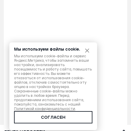
Мы используем файлы cookie.
Мы используем cookie-файлы и сервис
Яндекс.Метрика, чтобы запомнить ваши
настройки, анализировать
посещаемость и работу сайта, повышать
его эффективность. Вы можете
отказаться от использования cookie-
файлов, отключив самостоятельно эту
опцию в настройках браузера.
Сохраненные cookie-файлы можно
удалить в любое время. Перед
продолжением использования сайта,
пожалуйста, ознакомьтесь с нашей
Политикой конфиденциальности
.
СОГЛАСЕН