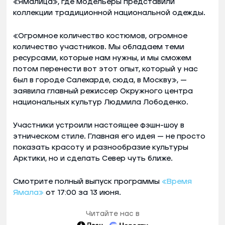
«Ямалица», где модельеры представили
коллекции традиционной национальной одежды.
«Огромное количество костюмов, огромное
количество участников. Мы обладаем теми
ресурсами, которые нам нужны, и мы сможем
потом перенести вот этот опыт, который у нас
был в городе Салехарде, сюда, в Москву», —
заявила главный режиссер Окружного центра
национальных культур Людмила Лободенко.
Участники устроили настоящее фэшн-шоу в
этническом стиле. Главная его идея — не просто
показать красоту и разнообразие культуры
Арктики, но и сделать Север чуть ближе.
Смотрите полный выпуск программы
«Время
Ямала»
от 17:00 за 13 июня.
Читайте нас в