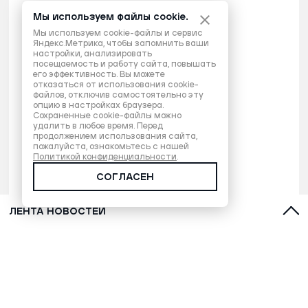
Мы используем файлы cookie.
Мы используем cookie-файлы и сервис
Яндекс.Метрика, чтобы запомнить ваши
настройки, анализировать
посещаемость и работу сайта, повышать
его эффективность. Вы можете
отказаться от использования cookie-
файлов, отключив самостоятельно эту
опцию в настройках браузера.
Сохраненные cookie-файлы можно
удалить в любое время. Перед
продолжением использования сайта,
пожалуйста, ознакомьтесь с нашей
Политикой конфиденциальности
.
СОГЛАСЕН
ЛЕНТА НОВОСТЕЙ