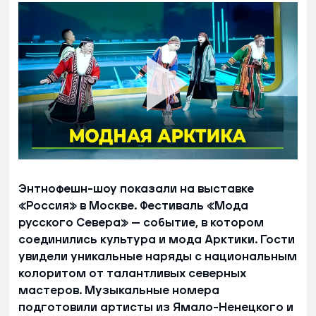
Энтнофешн-шоу показали на выставке
«Россия» в Москве. Фестиваль «Мода
русского Севера» — событие, в котором
соединились культура и мода Арктики. Гости
увидели уникальные наряды с национальным
колоритом от талантливых северных
мастеров. Музыкальные номера
подготовили артисты из Ямало-Ненецкого и