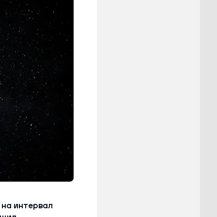
 на интервал