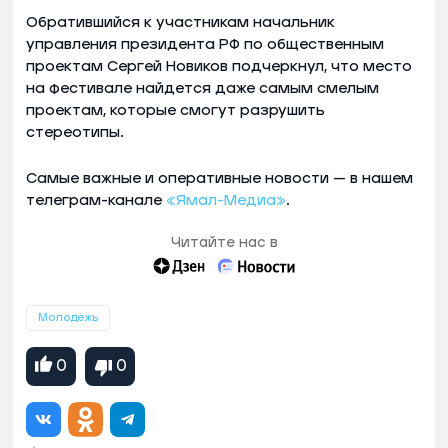
Обратившийся к участникам начальник
управления президента РФ по общественным
проектам Сергей Новиков подчеркнул, что место
на фестивале найдется даже самым смелым
проектам, которые смогут разрушить
стереотипы.
Самые важные и оперативные новости — в нашем
телеграм-канале
«Ямал-Медиа»
.
Читайте нас в
Молодежь
0
0