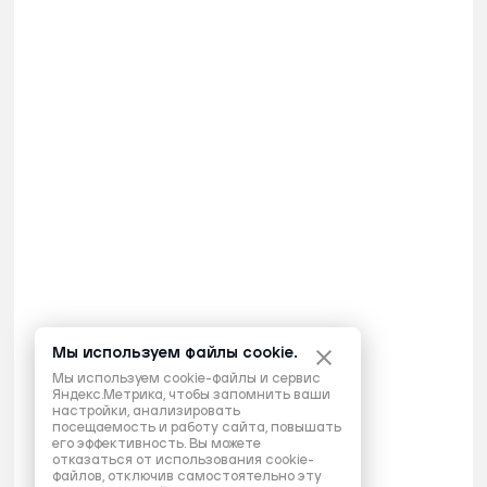
Мы используем файлы cookie.
Мы используем cookie-файлы и сервис
Яндекс.Метрика, чтобы запомнить ваши
настройки, анализировать
посещаемость и работу сайта, повышать
его эффективность. Вы можете
отказаться от использования cookie-
файлов, отключив самостоятельно эту