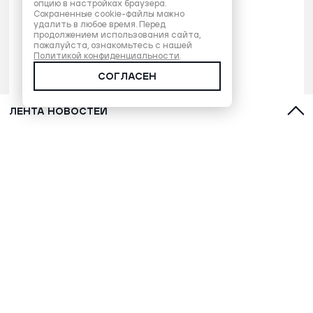
опцию в настройках браузера.
Сохраненные cookie-файлы можно
удалить в любое время. Перед
продолжением использования сайта,
пожалуйста, ознакомьтесь с нашей
Политикой конфиденциальности
.
СОГЛАСЕН
ЛЕНТА НОВОСТЕЙ