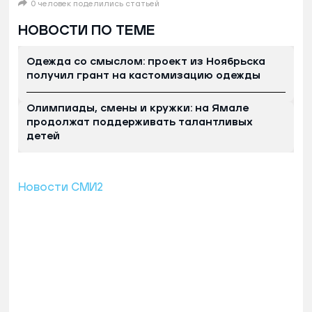
0 человек поделились статьей
НОВОСТИ ПО ТЕМЕ
Одежда со смыслом: проект из Ноябрьска
получил грант на кастомизацию одежды
Олимпиады, смены и кружки: на Ямале
продолжат поддерживать талантливых
детей
Новости СМИ2