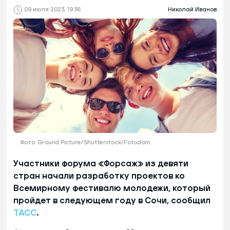
09 июля 2023, 19:36
Николай Иванов
Фото: Ground Picture/Shutterstock/Fotodom
Участники форума «Форсаж» из девяти
стран начали разработку проектов ко
Всемирному фестивалю молодежи, который
пройдет в следующем году в Сочи, сообщил
ТАСС
.