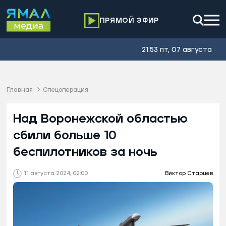
ПРЯМОЙ ЭФИР
21:53 пт, 07 августа
Главная
Спецоперация
Над Воронежской областью
сбили больше 10
беспилотников за ночь
11 августа 2024, 02:00
Виктор Старцев