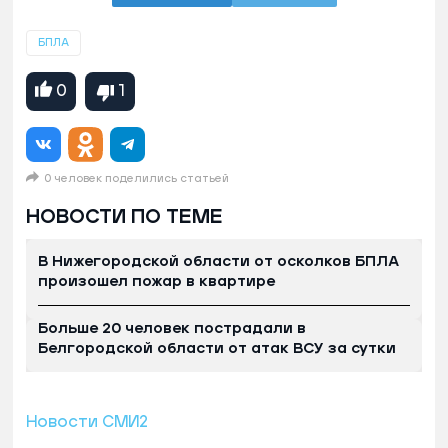
БПЛА
0
1
0 человек поделились статьей
НОВОСТИ ПО ТЕМЕ
В Нижегородской области от осколков БПЛА
произошел пожар в квартире
Больше 20 человек пострадали в
Белгородской области от атак ВСУ за сутки
Новости СМИ2