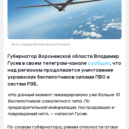
Фото: aappp/Shutterstock/Fotodom
Губернатор Воронежской области Владимир
Гусев в своем телеграм-канале
сообщил
, что
над регионом продолжается уничтожение
украинских беспилотников силами ПВО и
систем РЭБ.
«На данный момент ликвидировано уже больше 10
беспилотников самолетного типа. По
предварительной информации, пострадавших и
повреждений нет»
, — написал Гусев.
По словам губернатора, режим опасности атаки