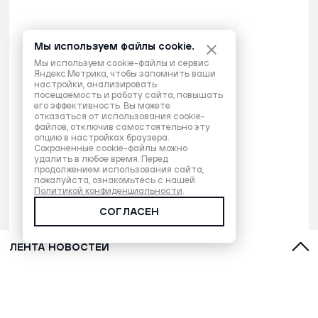
Мы используем файлы cookie.
Мы используем cookie-файлы и сервис
Яндекс.Метрика, чтобы запомнить ваши
настройки, анализировать
посещаемость и работу сайта, повышать
его эффективность. Вы можете
отказаться от использования cookie-
файлов, отключив самостоятельно эту
опцию в настройках браузера.
Сохраненные cookie-файлы можно
удалить в любое время. Перед
продолжением использования сайта,
пожалуйста, ознакомьтесь с нашей
Политикой конфиденциальности
.
СОГЛАСЕН
ЛЕНТА НОВОСТЕЙ