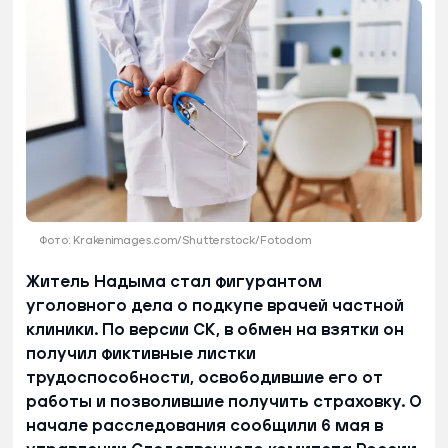
Фото: Krakenimages.com/Shutterstock/Fotodom
Житель Надыма стал фигурантом
уголовного дела о подкупе врачей частной
клиники. По версии СК, в обмен на взятки он
получил фиктивные листки
трудоспособности, освободившие его от
работы и позволившие получить страховку. О
начале расследования сообщили 6 мая в