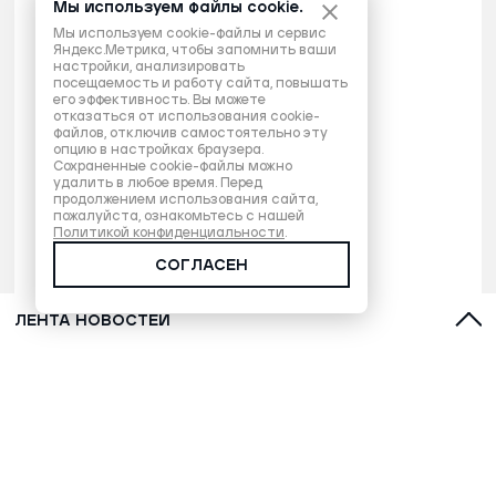
Мы используем файлы cookie.
Мы используем cookie-файлы и сервис
Яндекс.Метрика, чтобы запомнить ваши
настройки, анализировать
посещаемость и работу сайта, повышать
его эффективность. Вы можете
отказаться от использования cookie-
файлов, отключив самостоятельно эту
опцию в настройках браузера.
Сохраненные cookie-файлы можно
удалить в любое время. Перед
продолжением использования сайта,
пожалуйста, ознакомьтесь с нашей
Политикой конфиденциальности
.
СОГЛАСЕН
ЛЕНТА НОВОСТЕЙ