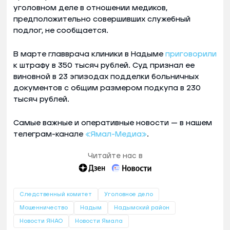
уголовном деле в отношении медиков,
предположительно совершивших служебный
подлог, не сообщается.
В марте главврача клиники в Надыме
приговорили
к штрафу в 350 тысяч рублей. Суд признал ее
виновной в 23 эпизодах подделки больничных
документов с общим размером подкупа в 230
тысяч рублей.
Самые важные и оперативные новости — в нашем
телеграм-канале
«Ямал-Медиа»
.
Читайте нас в
Следственный комитет
Уголовное дело
Мошенничество
Надым
Надымский район
Новости ЯНАО
Новости Ямала