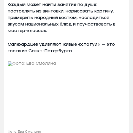
Каждый может найти занятие по душе:
пострелять из винтовки, нарисовать картину,
примерить народный костюм, насладиться
вкусом национальных блюд и поучаствовать в
мастер-классах.
Салехардцев удивляют живые «статуи» — это
гости из Санкт-Петербурга.
Фото: Ева Смолина