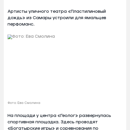
Артисты уличного театра «Пластилиновый
дождь» из Самары устроили для ямальцев
перфоманс.
Фото: Ева Смолина
На площади у центра «Геолог» развернулась
спортивная площадка. Здесь проводят
«Богатырские игры» и соревнования по