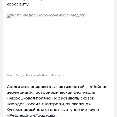
кроссфиту.
Фото: Федор Воронов/«Ямал-Медиа»
Среди запланированных активностей — «Чайная
церемония», гастрономический фестиваль
«Морошковая поляна» и фестиваль сказок
народов России «Театральная околица».
Кульминацией дня станет выступление групп
«Рефлекс» и «Градусы».