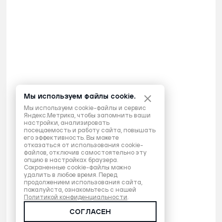
Мы используем файлы cookie.
Мы используем cookie-файлы и сервис
Яндекс.Метрика, чтобы запомнить ваши
настройки, анализировать
посещаемость и работу сайта, повышать
его эффективность. Вы можете
отказаться от использования cookie-
файлов, отключив самостоятельно эту
опцию в настройках браузера.
Сохраненные cookie-файлы можно
удалить в любое время. Перед
продолжением использования сайта,
пожалуйста, ознакомьтесь с нашей
Политикой конфиденциальности
.
СОГЛАСЕН