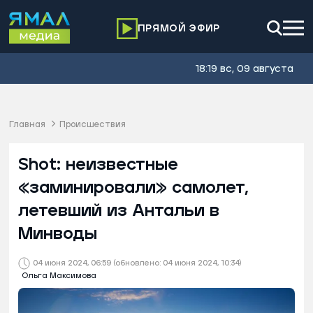
ПРЯМОЙ ЭФИР
18:19 вс, 09 августа
Главная
Происшествия
Shot: неизвестные
«заминировали» самолет,
летевший из Антальи в
Минводы
04 июня 2024, 06:59
(обновлено: 04 июня 2024, 10:34)
Ольга Максимова