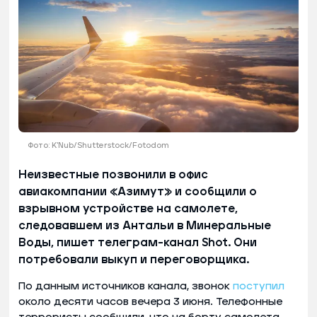
Фото: K'Nub/Shutterstock/Fotodom
Неизвестные позвонили в офис
авиакомпании «Азимут» и сообщили о
взрывном устройстве на самолете,
следовавшем из Антальи в Минеральные
Воды, пишет телеграм-канал Shot. Они
потребовали выкуп и переговорщика.
По данным источников канала, звонок
поступил
около десяти часов вечера 3 июня. Телефонные