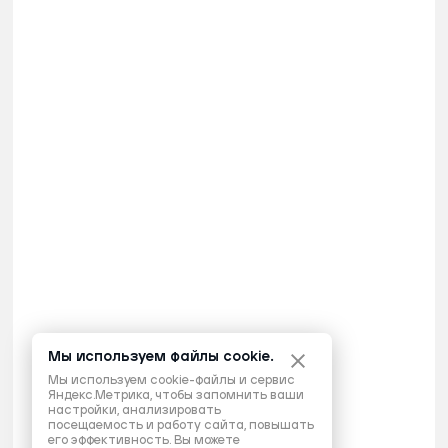
Мы используем файлы cookie.
Мы используем cookie-файлы и сервис
Яндекс.Метрика, чтобы запомнить ваши
настройки, анализировать
посещаемость и работу сайта, повышать
его эффективность. Вы можете