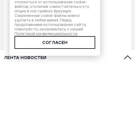
отказаться от использования cookie-
файлов, отключив самостоятельно эту
опцию в настройках браузера.
Сохраненные cookie-файлы можно
удалить в любое время. Перед
продолжением использования сайта,
пожалуйста, ознакомьтесь с нашей
Политикой конфиденциальности
.
СОГЛАСЕН
ЛЕНТА НОВОСТЕЙ