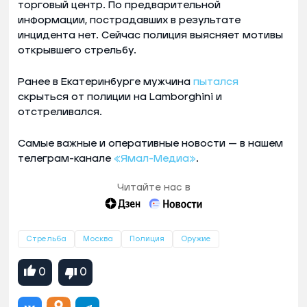
торговый центр. По предварительной
информации, пострадавших в результате
инцидента нет. Сейчас полиция выясняет мотивы
открывшего стрельбу.
Ранее в Екатеринбурге мужчина
пытался
скрыться от полиции на Lamborghini и
отстреливался.
Самые важные и оперативные новости — в нашем
телеграм-канале
«Ямал-Медиа»
.
Читайте нас в
Стрельба
Москва
Полиция
Оружие
0
0