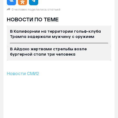
0 человек поделились статьей
НОВОСТИ ПО ТЕМЕ
В Калифорнии на территории гольф-клуба
Трампа задержали мужчину с оружием
В Айдахо жертвами стрельбы возле
бургерной стали три человека
Новости СМИ2