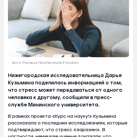
Фото: Pormezz/Shutterstock/Fotodom
Нижегородская исследовательница Дарья
Кузьмина поделилась информацией о том,
что стресс может передаваться от одного
человека к другому, сообщили в пресс-
службе Мининского университета.
В рамках проекта «Курс на науку!» Кузьмина
рассказала о последних исследованиях, которые
подтверждают, что стресс «заразен». В
частности, немецкие ученые доказали, что