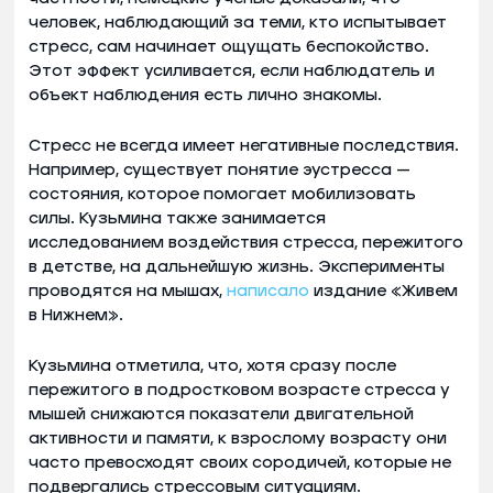
человек, наблюдающий за теми, кто испытывает
стресс, сам начинает ощущать беспокойство.
Этот эффект усиливается, если наблюдатель и
объект наблюдения есть лично знакомы.
Стресс не всегда имеет негативные последствия.
Например, существует понятие эустресса —
состояния, которое помогает мобилизовать
силы. Кузьмина также занимается
исследованием воздействия стресса, пережитого
в детстве, на дальнейшую жизнь. Эксперименты
проводятся на мышах,
написало
издание «Живем
в Нижнем».
Кузьмина отметила, что, хотя сразу после
пережитого в подростковом возрасте стресса у
мышей снижаются показатели двигательной
активности и памяти, к взрослому возрасту они
часто превосходят своих сородичей, которые не
подвергались стрессовым ситуациям.