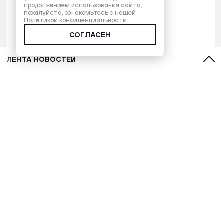
продолжением использования сайта,
пожалуйста, ознакомьтесь с нашей
Политикой конфиденциальности
.
СОГЛАСЕН
ЛЕНТА НОВОСТЕЙ