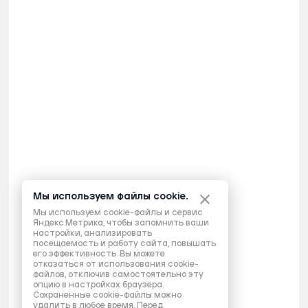
Мы используем файлы cookie.
Мы используем cookie-файлы и сервис
Яндекс.Метрика, чтобы запомнить ваши
настройки, анализировать
посещаемость и работу сайта, повышать
его эффективность. Вы можете
отказаться от использования cookie-
файлов, отключив самостоятельно эту
опцию в настройках браузера.
Сохраненные cookie-файлы можно
удалить в любое время. Перед