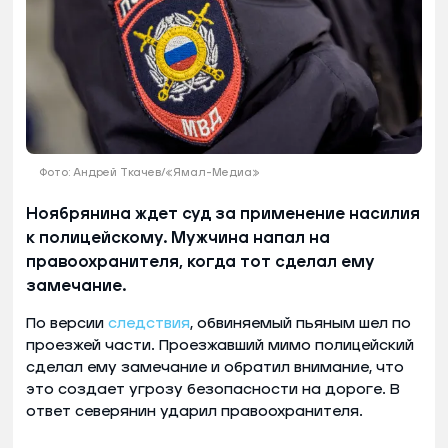
Фото: Андрей Ткачев/«Ямал-Медиа»
Ноябрянина ждет суд за применение насилия
к полицейскому. Мужчина напал на
правоохранителя, когда тот сделал ему
замечание.
По версии
следствия
, обвиняемый пьяным шел по
проезжей части. Проезжавший мимо полицейский
сделал ему замечание и обратил внимание, что
это создает угрозу безопасности на дороге. В
ответ северянин ударил правоохранителя.