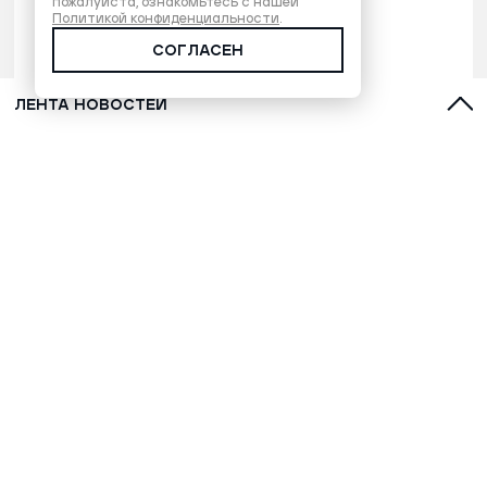
пожалуйста, ознакомьтесь с нашей
Политикой конфиденциальности
.
СОГЛАСЕН
ЛЕНТА НОВОСТЕЙ
В Тазовском отменен вердикт