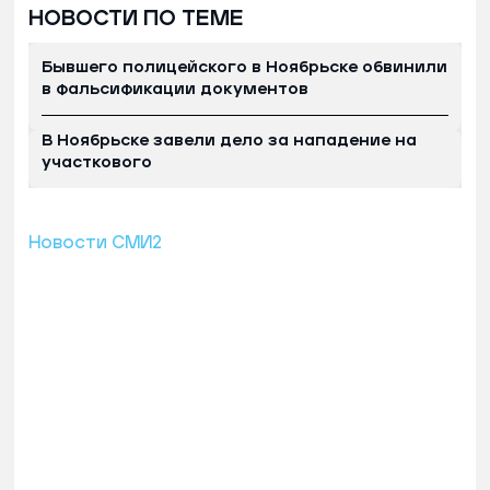
НОВОСТИ ПО ТЕМЕ
Бывшего полицейского в Ноябрьске обвинили
в фальсификации документов
В Ноябрьске завели дело за нападение на
участкового
Новости СМИ2