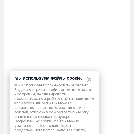
Мы используем файлы cookie.
Мы используем cookie-файлы и сервис
Яндекс.Метрика, чтобы запомнить ваши
настройки, анализировать
посещаемость и работу сайта, повышать
его эффективность. Вы можете
отказаться от использования cookie-
файлов, отключив самостоятельно эту
опцию в настройках браузера.
Сохраненные cookie-файлы можно
удалить в любое время. Перед
продолжением использования сайта,