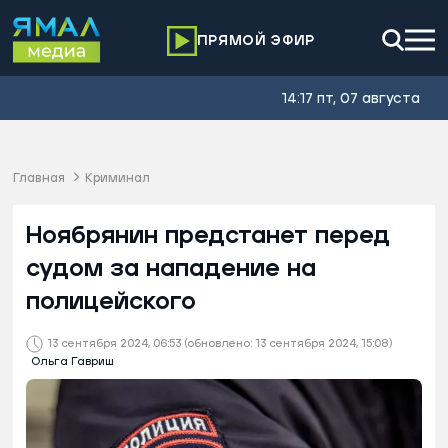
ПРЯМОЙ ЭФИР
14:17 пт, 07 августа
Главная
Криминал
Ноябрянин предстанет перед
судом за нападение на
полицейского
13 сентября 2024, 06:53
(обновлено: 13 сентября 2024, 15:08)
Ольга Гавриш