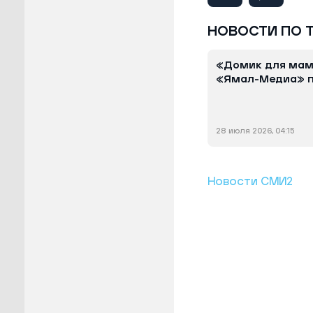
НОВОСТИ ПО 
«Домик для мам
«Ямал-Медиа» п
28 июля 2026, 04:15
Новости СМИ2