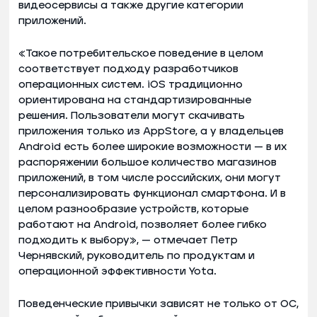
видеосервисы а также другие категории
приложений.
«Такое потребительское поведение в целом
соответствует подходу разработчиков
операционных систем. iOS традиционно
ориентирована на стандартизированные
решения. Пользователи могут скачивать
приложения только из AppStore, а у владельцев
Android есть более широкие возможности — в их
распоряжении большое количество магазинов
приложений, в том числе российских, они могут
персонализировать функционал смартфона. И в
целом разнообразие устройств, которые
работают на Android, позволяет более гибко
подходить к выбору», — отмечает Петр
Чернявский, руководитель по продуктам и
операционной эффективности Yota.
Поведенческие привычки зависят не только от ОС,