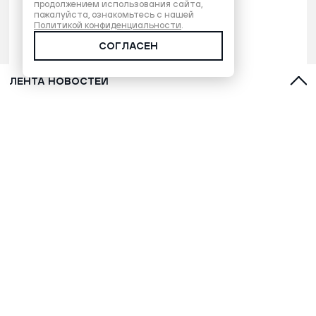
продолжением использования сайта,
пожалуйста, ознакомьтесь с нашей
Политикой конфиденциальности
.
СОГЛАСЕН
ЛЕНТА НОВОСТЕЙ