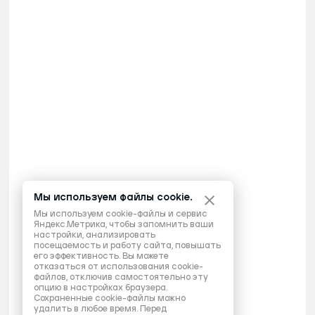
Мы используем файлы cookie.
Мы используем cookie-файлы и сервис
Яндекс.Метрика, чтобы запомнить ваши
настройки, анализировать
посещаемость и работу сайта, повышать
его эффективность. Вы можете
отказаться от использования cookie-
файлов, отключив самостоятельно эту
опцию в настройках браузера.
Сохраненные cookie-файлы можно
удалить в любое время. Перед