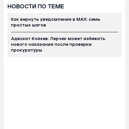
НОВОСТИ ПО ТЕМЕ
Как вернуть уведомления в MAX: семь
простых шагов
Адвокат Князев: Лерчек может избежать
нового наказания после проверки
прокуратуры