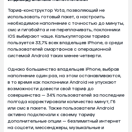
Тариф-конструктор Yota, позволяющий не
использовать готовый пакет, а настроить
необходимое наполнение с точностью до минуты,
смс и гигабайта и не переплачивать, поклонники
iOS выбирают чаще. Калькулятором тарифа
пользуется 33,7% всех владельцев iPhone, а среди
пользователей смартфонов с операционной
системой Android таких менее четверти.
Однако большинство владельцев iPhone, выбрав
наполнение один раз, на этом останавливаются,
в то время как поклонники Android не упускают
возможности довести свой тариф до
совершенства — 34% пользователей за последние
полгода корректировали количество минут, Гб
или смс в пакете. Также пользователи Android
активно подключали к своему тарифу
дополнительные опции — безлимитный интернет
на соцсети, мессенджеры, музыкальные и