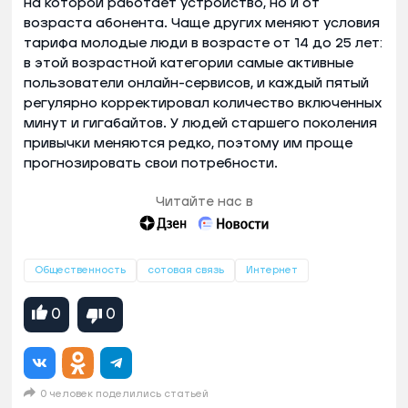
на которой работает устройство, но и от
возраста абонента. Чаще других меняют условия
тарифа молодые люди в возрасте от 14 до 25 лет:
в этой возрастной категории самые активные
пользователи онлайн-сервисов, и каждый пятый
регулярно корректировал количество включенных
минут и гигабайтов. У людей старшего поколения
привычки меняются редко, поэтому им проще
прогнозировать свои потребности.
Читайте нас в
Общественность
сотовая связь
Интернет
0
0
0 человек поделились статьей